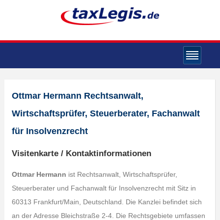
Ottmar Hermann Rechtsanwalt,
Wirtschaftsprüfer, Steuerberater, Fachanwalt
für Insolvenzrecht
Visitenkarte / Kontaktinformationen
Ottmar Hermann
ist Rechtsanwalt, Wirtschaftsprüfer,
Steuerberater und Fachanwalt für Insolvenzrecht mit Sitz in
60313 Frankfurt/Main, Deutschland. Die Kanzlei befindet sich
an der Adresse Bleichstraße 2-4. Die Rechtsgebiete umfassen