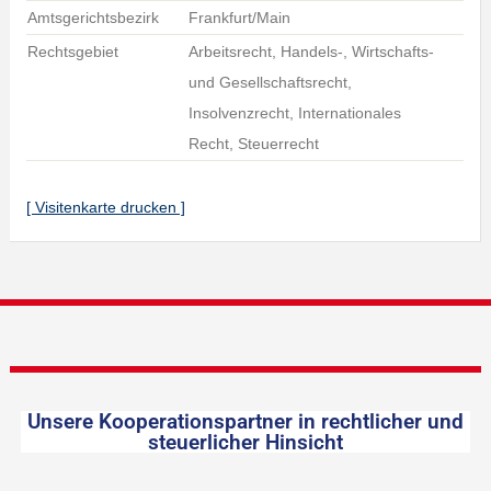
Amtsgerichtsbezirk
Frankfurt/Main
Rechtsgebiet
Arbeitsrecht, Handels-, Wirtschafts-
und Gesellschaftsrecht,
Insolvenzrecht, Internationales
Recht, Steuerrecht
[ Visitenkarte drucken ]
Unsere Kooperationspartner in rechtlicher und
steuerlicher Hinsicht