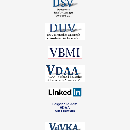
Folgen Sie dem
VDAA
auf LinkedIn