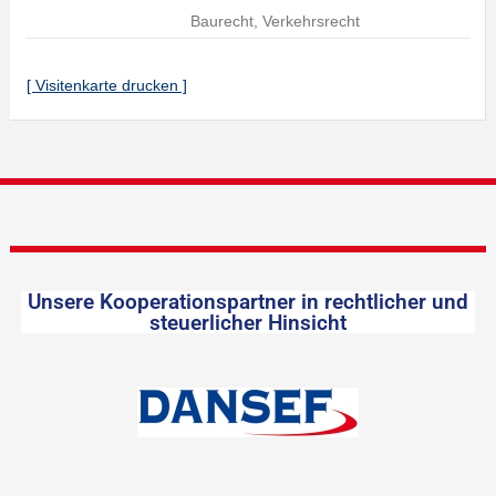
Baurecht, Verkehrsrecht
[ Visitenkarte drucken ]
Unsere Kooperationspartner in rechtlicher und
steuerlicher Hinsicht