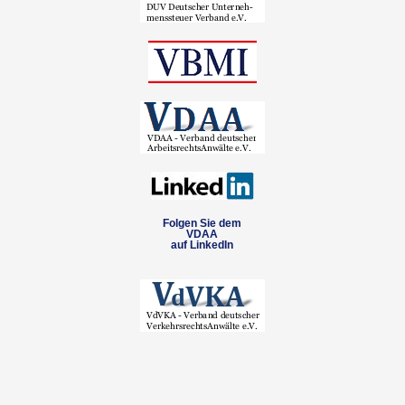
Folgen Sie dem
VDAA
auf LinkedIn