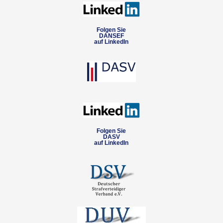
Folgen Sie
DANSEF
auf LinkedIn
Folgen Sie
DASV
auf LinkedIn