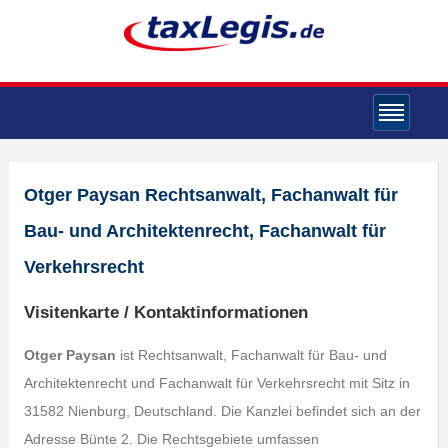
Otger Paysan Rechtsanwalt, Fachanwalt für
Bau- und Architektenrecht, Fachanwalt für
Verkehrsrecht
Visitenkarte / Kontaktinformationen
Otger Paysan
ist Rechtsanwalt, Fachanwalt für Bau- und
Architektenrecht und Fachanwalt für Verkehrsrecht mit Sitz in
31582 Nienburg, Deutschland. Die Kanzlei befindet sich an der
Adresse Bünte 2. Die Rechtsgebiete umfassen