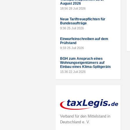
August 2026
18:56
28 Juli 2026
Neue Tariftreuepflichten für
Bundesaufträge
9:36
25 Juli 2026
Einwurfeinschreiben auf dem
Prüfstand
9:33
25 Juli 2026
BGH zum Anspruch eines
Wohnungseigentümers auf
Einbau eines Klima-Splitgeräts
15:36
22 Juli 2026
Verband für den Mittelstand in
Deutschland e. V.