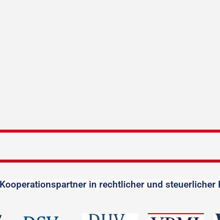
Kooperationspartner in rechtlicher und steuerlicher 