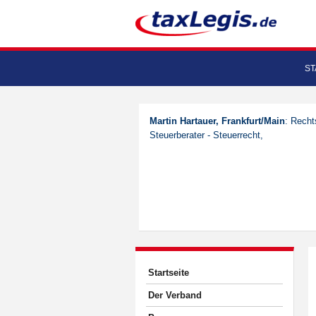
ST
Martin Hartauer, Frankfurt/Main
: Recht
Steuerberater - Steuerrecht,
Startseite
Der Verband