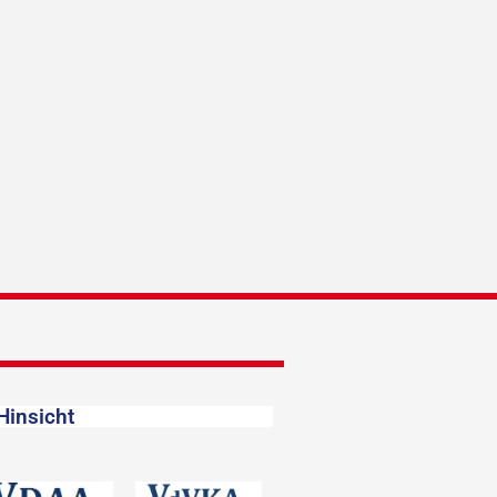
Hinsicht