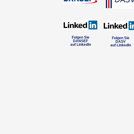
Folgen Sie
Folgen Sie
DANSEF
DASV
auf LinkedIn
auf LinkedIn