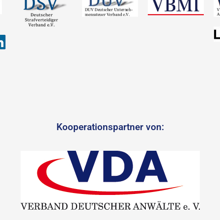
Kooperationspartner von: