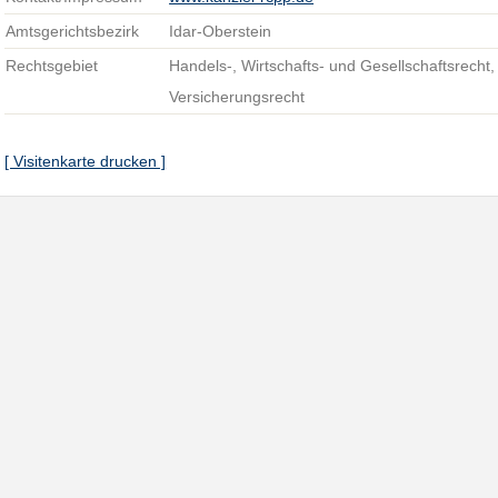
Amtsgerichtsbezirk
Idar-Oberstein
Rechtsgebiet
Handels-, Wirtschafts- und Gesellschaftsrecht,
Versicherungsrecht
[ Visitenkarte drucken ]