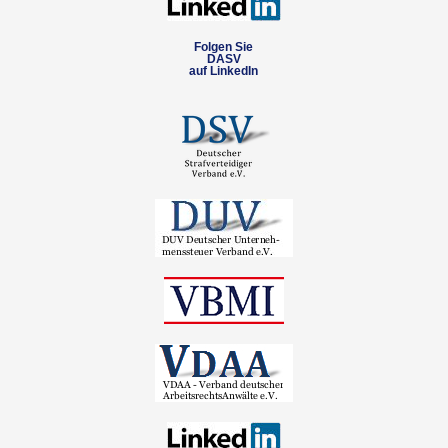
Folgen Sie
DASV
auf LinkedIn