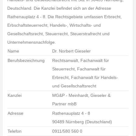
Deutschland. Die Kanzlei befindet sich an der Adresse
Rathenauplatz 4 - 8. Die Rechtsgebiete umfassen Erbrecht,
Erbschaftsteuerrecht, Handels-, Wirtschafts- und
Gesellschaftsrecht, Steuerrecht, Steuerstrafrecht und
Unternehmensnachfolge.
Name
Dr. Norbert Gieseler
Berufsbezeichnung
Rechtsanwalt, Fachanwalt für
Steuerrecht, Fachanwalt für
Erbrecht, Fachanwalt für Handels-
und Gesellschaftsrecht
Kanzlei
MG&P - Meinhardt, Gieseler &
Partner mbB
Adresse
Rathenauplatz 4 - 8
90489 Nürnberg (Deutschland)
Telefon
0911/580 560 0