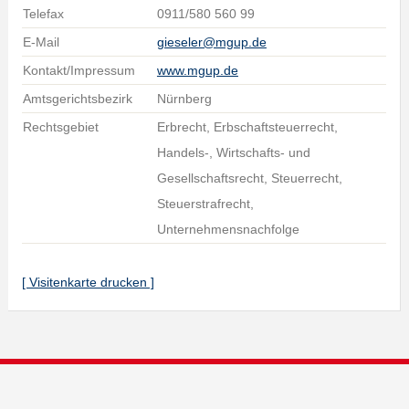
Telefax
0911/580 560 99
E-Mail
gieseler@mgup.de
Kontakt/Impressum
www.mgup.de
Amtsgerichtsbezirk
Nürnberg
Rechtsgebiet
Erbrecht, Erbschaftsteuerrecht,
Handels-, Wirtschafts- und
Gesellschaftsrecht, Steuerrecht,
Steuerstrafrecht,
Unternehmensnachfolge
[ Visitenkarte drucken ]