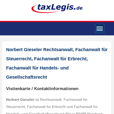
Norbert Gieseler Rechtsanwalt, Fachanwalt für
Steuerrecht, Fachanwalt für Erbrecht,
Fachanwalt für Handels- und
Gesellschaftsrecht
Visitenkarte / Kontaktinformationen
Norbert Gieseler
ist Rechtsanwalt, Fachanwalt für
Steuerrecht, Fachanwalt für Erbrecht und Fachanwalt für
Handels- und Gesellschaftsrecht mit Sitz in 90489 Nürnberg,