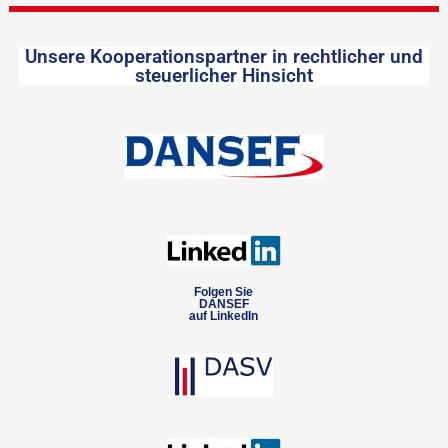
Unsere Kooperationspartner in rechtlicher und
steuerlicher Hinsicht
Folgen Sie
DANSEF
auf LinkedIn