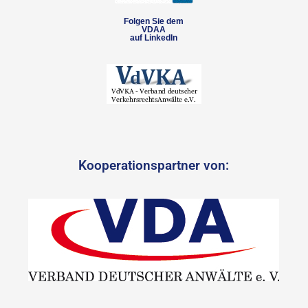
Folgen Sie dem
VDAA
auf LinkedIn
Kooperationspartner von: