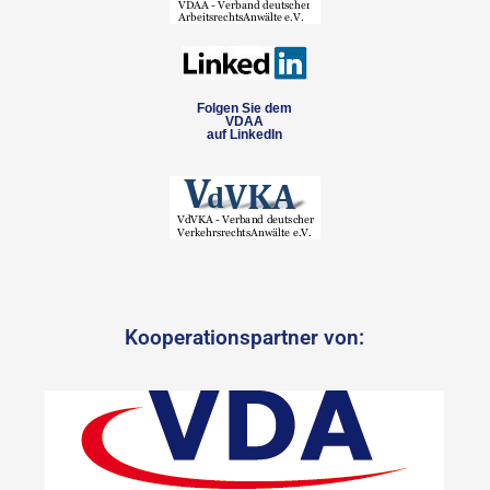
Folgen Sie dem
VDAA
auf LinkedIn
Kooperationspartner von: