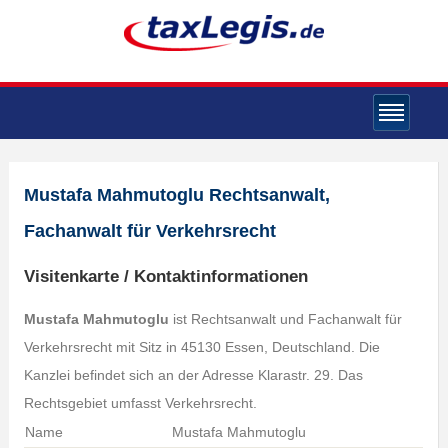
Mustafa Mahmutoglu Rechtsanwalt,
Fachanwalt für Verkehrsrecht
Visitenkarte / Kontaktinformationen
Mustafa Mahmutoglu
ist Rechtsanwalt und Fachanwalt für
Verkehrsrecht mit Sitz in 45130 Essen, Deutschland. Die
Kanzlei befindet sich an der Adresse Klarastr. 29. Das
Rechtsgebiet umfasst Verkehrsrecht.
Name
Mustafa Mahmutoglu