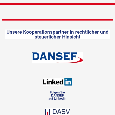
Unsere Kooperationspartner in rechtlicher und
steuerlicher Hinsicht
Folgen Sie
DANSEF
auf LinkedIn