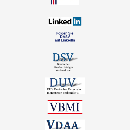
Folgen Sie
DASV
auf LinkedIn