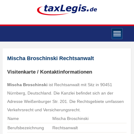
Mischa Broschinski Rechtsanwalt
Visitenkarte / Kontaktinformationen
Mischa Broschinski
ist Rechtsanwalt mit Sitz in 90451
Nürnberg, Deutschland. Die Kanzlei befindet sich an der
Adresse Weißenburger Str. 201. Die Rechtsgebiete umfassen
Verkehrsrecht und Versicherungsrecht.
Name
Mischa Broschinski
Berufsbezeichnung
Rechtsanwalt