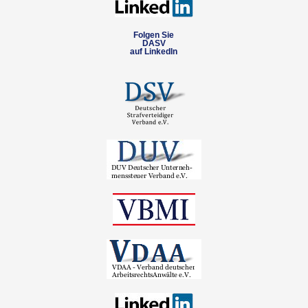
Folgen Sie
DASV
auf LinkedIn