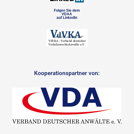
Folgen Sie dem
VDAA
auf LinkedIn
Kooperationspartner von: