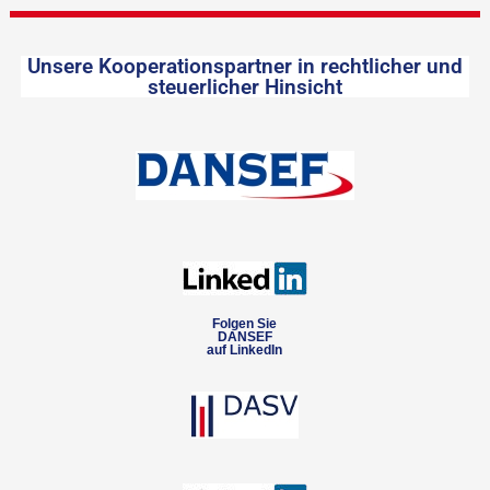
Unsere Kooperationspartner in rechtlicher und
steuerlicher Hinsicht
Folgen Sie
DANSEF
auf LinkedIn