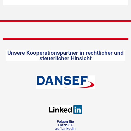
Unsere Kooperationspartner in rechtlicher und
steuerlicher Hinsicht
Folgen Sie
DANSEF
auf LinkedIn