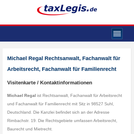
Michael Regal Rechtsanwalt, Fachanwalt für
Arbeitsrecht, Fachanwalt für Familienrecht
Visitenkarte / Kontaktinformationen
Michael Regal
ist Rechtsanwalt, Fachanwalt für Arbeitsrecht
und Fachanwalt für Familienrecht mit Sitz in 98527 Suhl,
Deutschland. Die Kanzlei befindet sich an der Adresse
Rimbachstr. 19. Die Rechtsgebiete umfassen Arbeitsrecht,
Baurecht und Mietrecht.