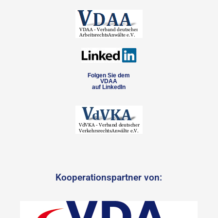
Folgen Sie dem
VDAA
auf LinkedIn
Kooperationspartner von: