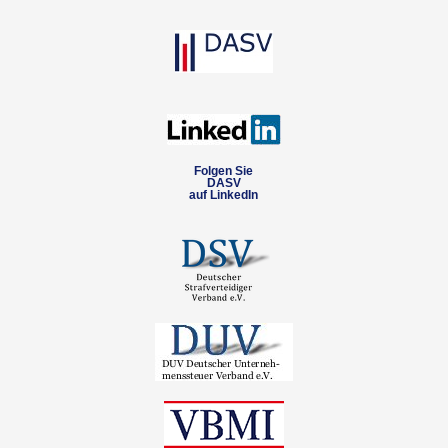
Folgen Sie
DASV
auf LinkedIn