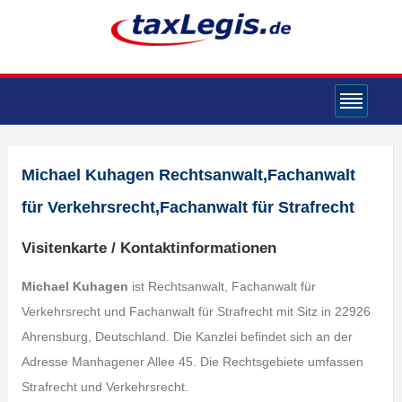
Michael Kuhagen Rechtsanwalt,Fachanwalt
für Verkehrsrecht,Fachanwalt für Strafrecht
Visitenkarte / Kontaktinformationen
Michael Kuhagen
ist Rechtsanwalt, Fachanwalt für
Verkehrsrecht und Fachanwalt für Strafrecht mit Sitz in 22926
Ahrensburg, Deutschland. Die Kanzlei befindet sich an der
Adresse Manhagener Allee 45. Die Rechtsgebiete umfassen
Strafrecht und Verkehrsrecht.