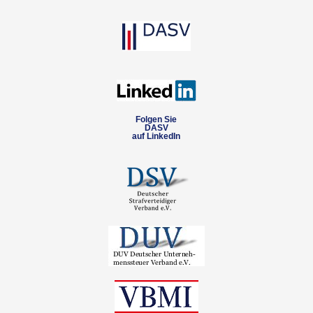
Folgen Sie
DASV
auf LinkedIn