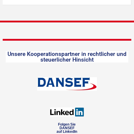
Unsere Kooperationspartner in rechtlicher und
steuerlicher Hinsicht
Folgen Sie
DANSEF
auf LinkedIn