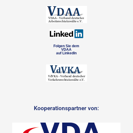
Folgen Sie dem
VDAA
auf LinkedIn
Kooperationspartner von: