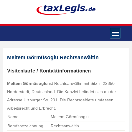
Meltem Görmüsoglu Rechtsanwältin
Visitenkarte / Kontaktinformationen
Meltem Görmüsoglu
ist Rechtsanwältin mit Sitz in 22850
Norderstedt, Deutschland. Die Kanzlei befindet sich an der
Adresse Ulzburger Str. 201. Die Rechtsgebiete umfassen
Arbeitsrecht und Erbrecht.
Name
Meltem Görmüsoglu
Berufsbezeichnung
Rechtsanwältin