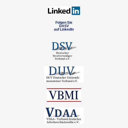
Folgen Sie
DASV
auf LinkedIn