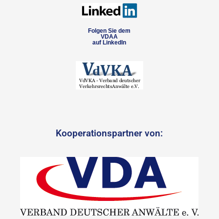
Folgen Sie dem
VDAA
auf LinkedIn
Kooperationspartner von: