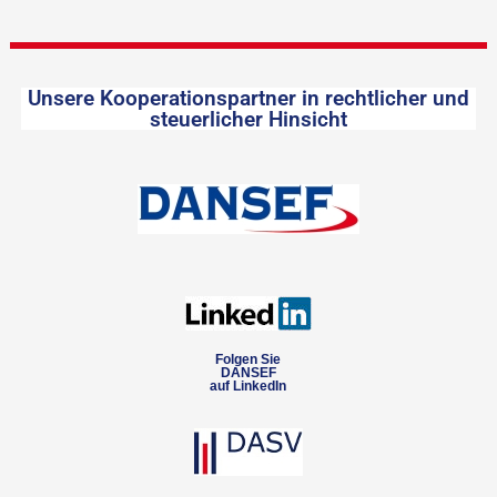
Unsere Kooperationspartner in rechtlicher und
steuerlicher Hinsicht
Folgen Sie
DANSEF
auf LinkedIn