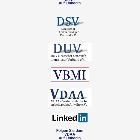
auf LinkedIn
Folgen Sie dem
VDAA
auf LinkedIn