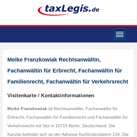
Meike Franzkowiak Rechtsanwältin,
Fachanwältin für Erbrecht, Fachanwältin für
Familienrecht, Fachanwältin für Verkehrsrecht
Visitenkarte / Kontaktinformationen
Meike Franzkowiak
ist Rechtsanwältin, Fachanwältin für
Erbrecht, Fachanwältin für Familienrecht und Fachanwältin für
Verkehrsrecht mit Sitz in 10719 Berlin, Deutschland. Die
Kanzlei befindet sich an der Adresse Kurfürstendamm 234. Die