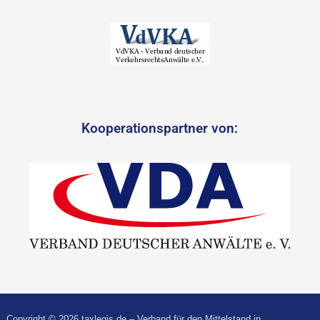
Kooperationspartner von:
Copyright © 2026 taxlegis.de – Verband für den Mittelstand in