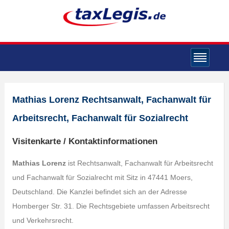
Mathias Lorenz Rechtsanwalt, Fachanwalt für
Arbeitsrecht, Fachanwalt für Sozialrecht
Visitenkarte / Kontaktinformationen
Mathias Lorenz
ist Rechtsanwalt, Fachanwalt für Arbeitsrecht
und Fachanwalt für Sozialrecht mit Sitz in 47441 Moers,
Deutschland. Die Kanzlei befindet sich an der Adresse
Homberger Str. 31. Die Rechtsgebiete umfassen Arbeitsrecht
und Verkehrsrecht.