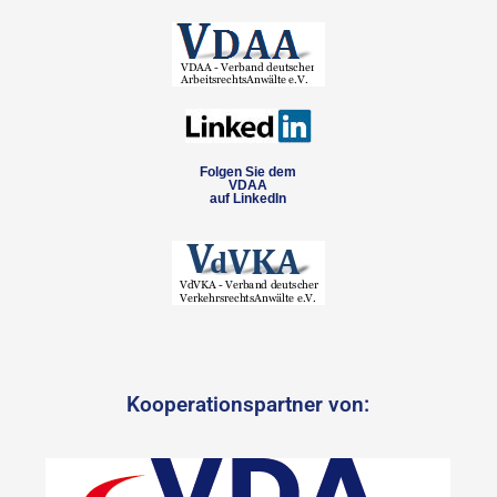
Folgen Sie dem
VDAA
auf LinkedIn
Kooperationspartner von: