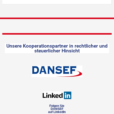
Unsere Kooperationspartner in rechtlicher und
steuerlicher Hinsicht
Folgen Sie
DANSEF
auf LinkedIn