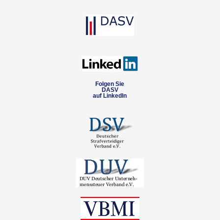
Folgen Sie
DASV
auf LinkedIn