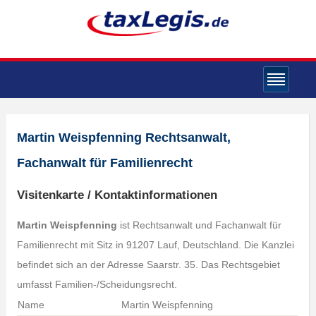
Martin Weispfenning Rechtsanwalt,
Fachanwalt für Familienrecht
Visitenkarte / Kontaktinformationen
Martin Weispfenning
ist Rechtsanwalt und Fachanwalt für
Familienrecht mit Sitz in 91207 Lauf, Deutschland. Die Kanzlei
befindet sich an der Adresse Saarstr. 35. Das Rechtsgebiet
umfasst Familien-/Scheidungsrecht.
Name
Martin Weispfenning