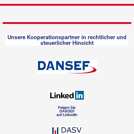
Unsere Kooperationspartner in rechtlicher und
steuerlicher Hinsicht
Folgen Sie
DANSEF
auf LinkedIn