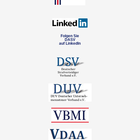
Folgen Sie
DASV
auf LinkedIn