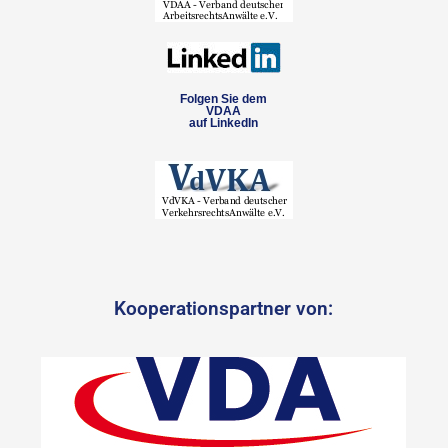
Folgen Sie dem
VDAA
auf LinkedIn
Kooperationspartner von: