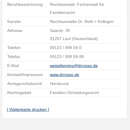
Berufsbezeichnung
Rechtsanwalt, Fachanwalt für
Familienrecht
Kanzlei
Rechtsanwälte Dr. Roth + Kollegen
Adresse
Saarstr. 35
91207 Lauf (Deutschland)
Telefon
09123 / 999 59-0
Telefax
09123 / 999 59-99
E-Mail
weispfenning@drrosso.de
Kontakt/Impressum
www.drrosso.de
Amtsgerichtsbezirk
Hersbruck
Rechtsgebiet
Familien-/Scheidungsrecht
[ Visitenkarte drucken ]