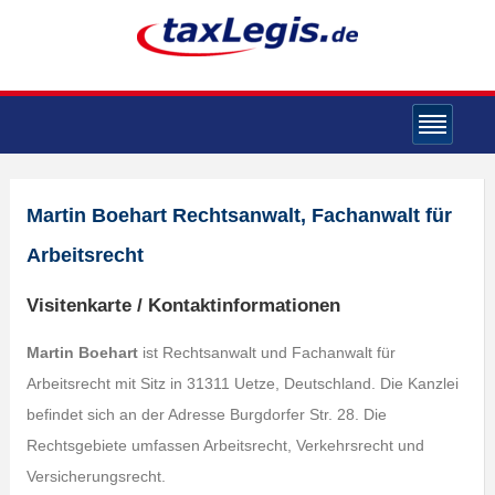
Martin Boehart Rechtsanwalt, Fachanwalt für
Arbeitsrecht
Visitenkarte / Kontaktinformationen
Martin Boehart
ist Rechtsanwalt und Fachanwalt für
Arbeitsrecht mit Sitz in 31311 Uetze, Deutschland. Die Kanzlei
befindet sich an der Adresse Burgdorfer Str. 28. Die
Rechtsgebiete umfassen Arbeitsrecht, Verkehrsrecht und
Versicherungsrecht.