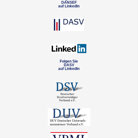
DANSEF
auf LinkedIn
Folgen Sie
DASV
auf LinkedIn