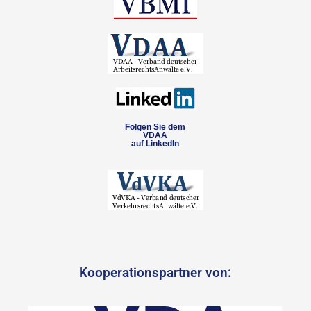
Folgen Sie dem
VDAA
auf LinkedIn
Kooperationspartner von: