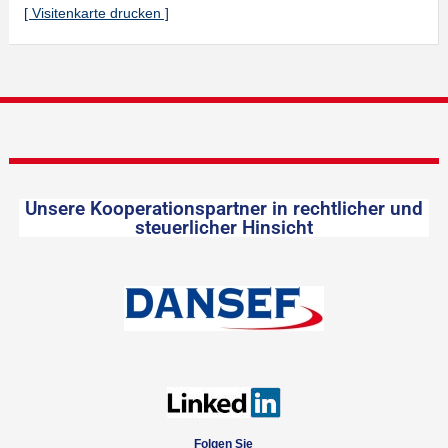
[ Visitenkarte drucken ]
Unsere Kooperationspartner in rechtlicher und
steuerlicher Hinsicht
Folgen Sie