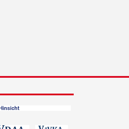
Hinsicht