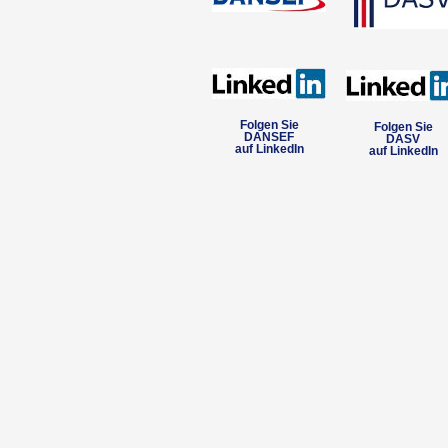
Folgen Sie
Folgen Sie
DANSEF
DASV
auf LinkedIn
auf LinkedIn