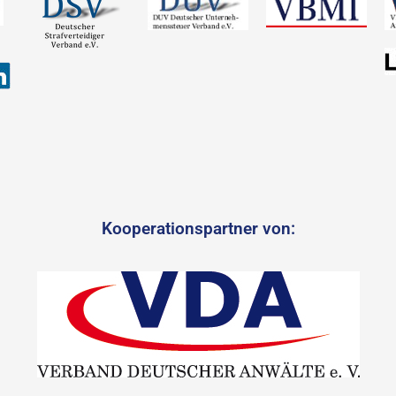
Kooperationspartner von: