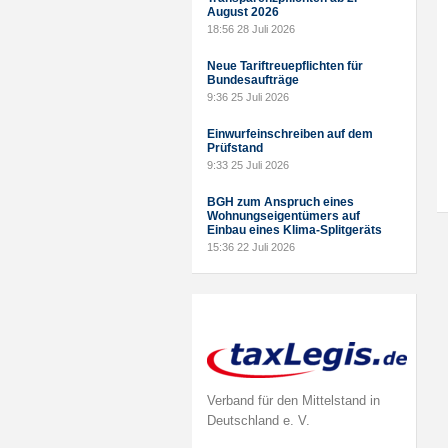
August 2026
18:56
28 Juli 2026
Neue Tariftreuepflichten für
Bundesaufträge
9:36
25 Juli 2026
Einwurfeinschreiben auf dem
Prüfstand
9:33
25 Juli 2026
BGH zum Anspruch eines
Wohnungseigentümers auf
Einbau eines Klima-Splitgeräts
15:36
22 Juli 2026
Verband für den Mittelstand in
Deutschland e. V.