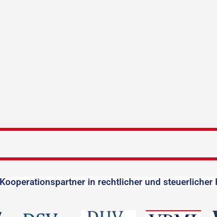
Kooperationspartner in rechtlicher und steuerlicher 