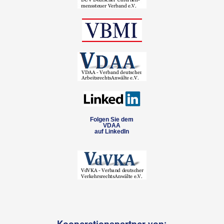
Folgen Sie dem
VDAA
auf LinkedIn