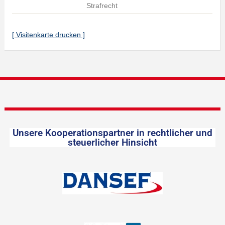
Strafrecht
[ Visitenkarte drucken ]
Unsere Kooperationspartner in rechtlicher und
steuerlicher Hinsicht