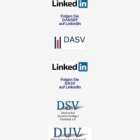
Folgen Sie
DANSEF
auf LinkedIn
Folgen Sie
DASV
auf LinkedIn