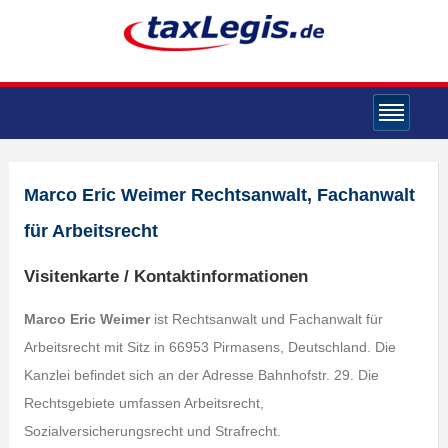
Marco Eric Weimer Rechtsanwalt, Fachanwalt
für Arbeitsrecht
Visitenkarte / Kontaktinformationen
Marco Eric Weimer
ist Rechtsanwalt und Fachanwalt für
Arbeitsrecht mit Sitz in 66953 Pirmasens, Deutschland. Die
Kanzlei befindet sich an der Adresse Bahnhofstr. 29. Die
Rechtsgebiete umfassen Arbeitsrecht,
Sozialversicherungsrecht und Strafrecht.