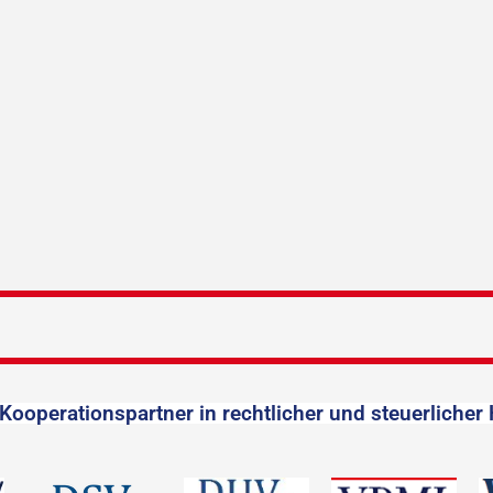
Kooperationspartner in rechtlicher und steuerlicher 