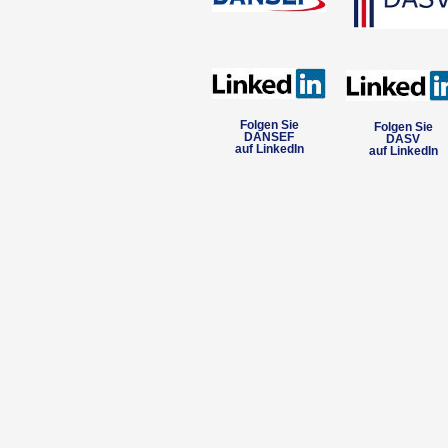
Folgen Sie
Folgen Sie
DANSEF
DASV
auf LinkedIn
auf LinkedIn