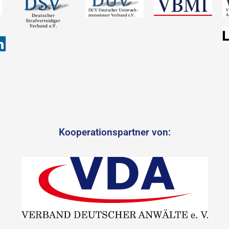
Kooperationspartner von: