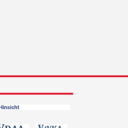
Hinsicht