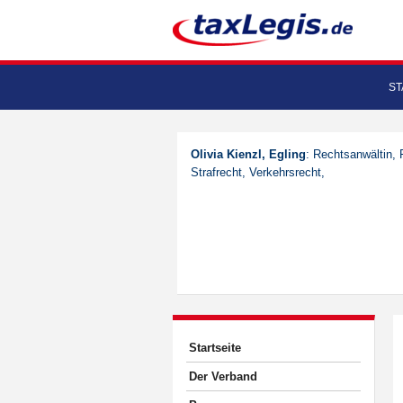
ST
Olivia Kienzl, Egling
: Rechtsanwältin, 
Strafrecht, Verkehrsrecht,
Startseite
Der Verband