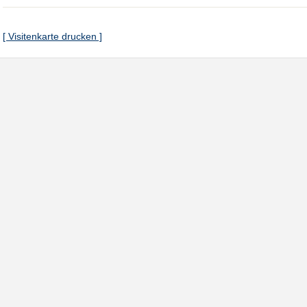
[ Visitenkarte drucken ]