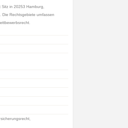
t Sitz in 20253 Hamburg,
11. Die Rechtsgebiete umfassen
ettbewerbsrecht.
rsicherungsrecht,