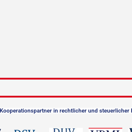
Kooperationspartner in rechtlicher und steuerlicher 