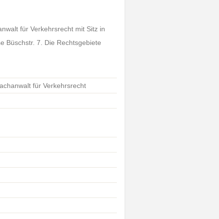
walt für Verkehrsrecht mit Sitz in
e Büschstr. 7. Die Rechtsgebiete
Fachanwalt für Verkehrsrecht