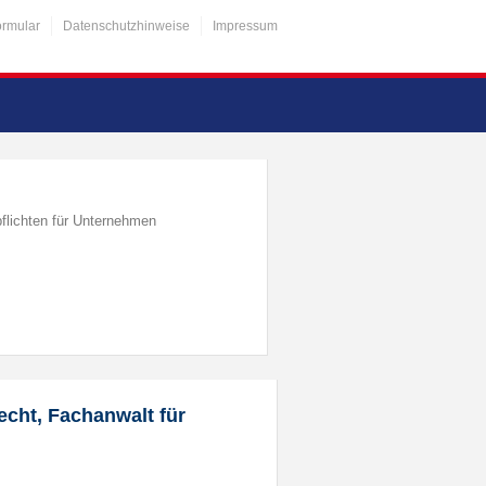
ormular
Datenschutzhinweise
Impressum
flichten für Unternehmen
echt, Fachanwalt für