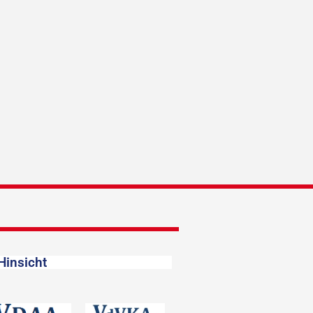
Hinsicht