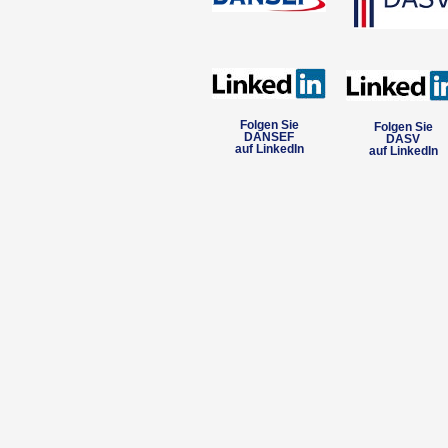
Folgen Sie
Folgen Sie
DANSEF
DASV
auf LinkedIn
auf LinkedIn