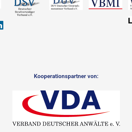
Kooperationspartner von: