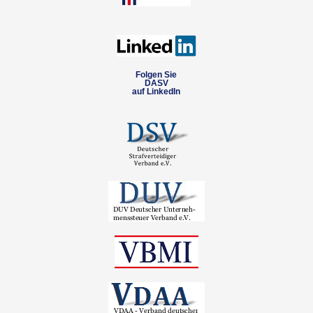
Folgen Sie
DASV
auf LinkedIn