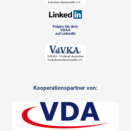
Folgen Sie dem
VDAA
auf LinkedIn
Kooperationspartner von: