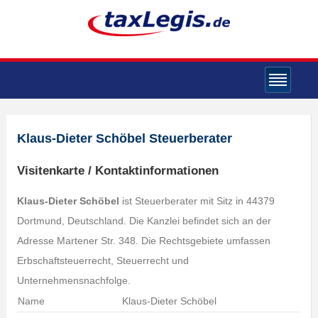
Klaus-Dieter Schöbel Steuerberater
Visitenkarte / Kontaktinformationen
Klaus-Dieter Schöbel
ist Steuerberater mit Sitz in 44379
Dortmund, Deutschland. Die Kanzlei befindet sich an der
Adresse Martener Str. 348. Die Rechtsgebiete umfassen
Erbschaftsteuerrecht, Steuerrecht und
Unternehmensnachfolge.
Name
Klaus-Dieter Schöbel