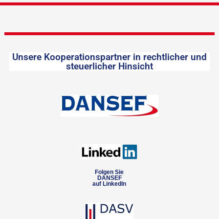
Unsere Kooperationspartner in rechtlicher und
steuerlicher Hinsicht
Folgen Sie
DANSEF
auf LinkedIn