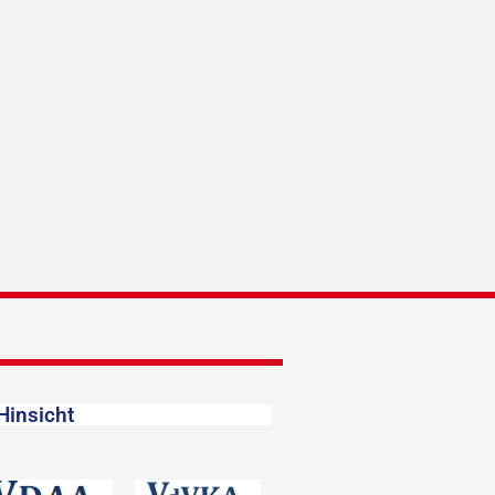
Hinsicht