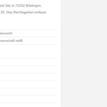
mit Sitz in 71032 Böblingen,
. 25. Das Rechtsgebiet umfasst
ienrecht
tnerschaft mbB