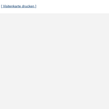
[ Visitenkarte drucken ]