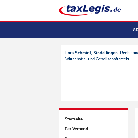
ST
Lars Schmidt, Sindelfingen
: Rechtsanw
Wirtschafts- und Gesellschaftsrecht,
Startseite
Der Verband