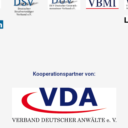
Kooperationspartner von: