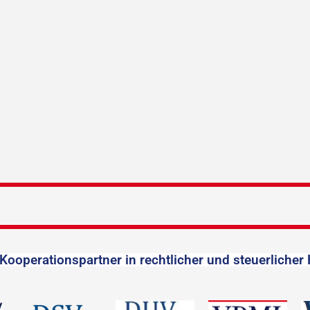
Kooperationspartner in rechtlicher und steuerlicher 