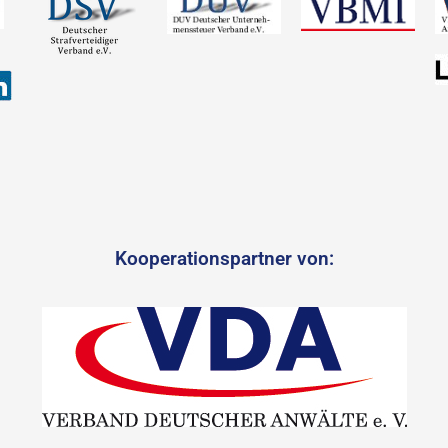
Kooperationspartner von: