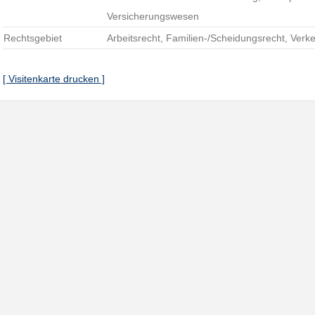
Versicherungswesen
Rechtsgebiet
Arbeitsrecht, Familien-/Scheidungsrecht, Verk
[ Visitenkarte drucken ]