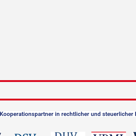
Kooperationspartner in rechtlicher und steuerlicher 