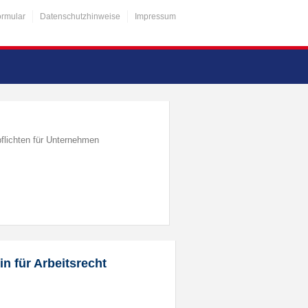
ormular
Datenschutzhinweise
Impressum
flichten für Unternehmen
n für Arbeitsrecht