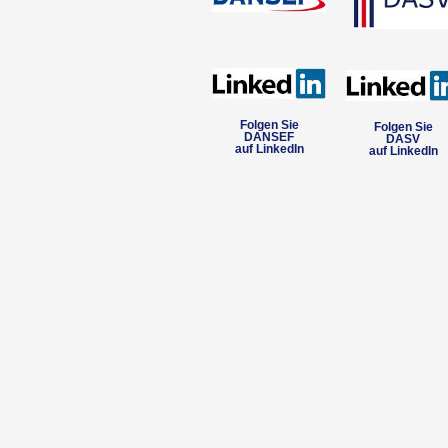
Folgen Sie
Folgen Sie
DANSEF
DASV
auf LinkedIn
auf LinkedIn