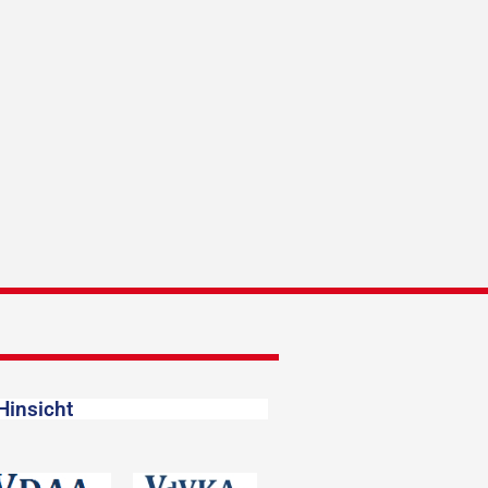
Hinsicht