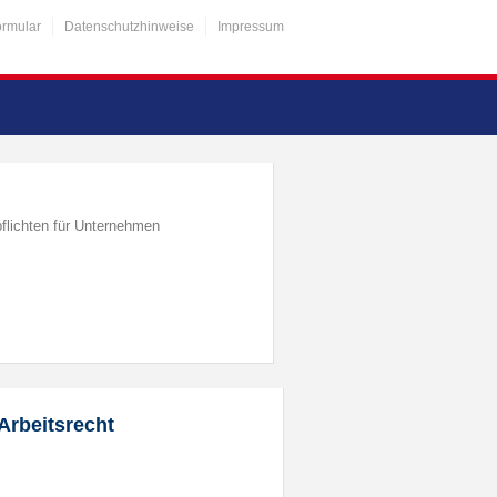
ormular
Datenschutzhinweise
Impressum
flichten für Unternehmen
Arbeitsrecht