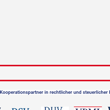
Kooperationspartner in rechtlicher und steuerlicher 