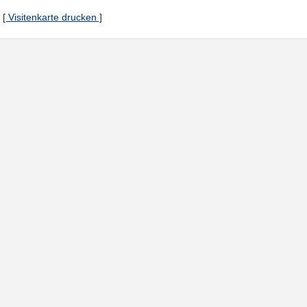
[ Visitenkarte drucken ]