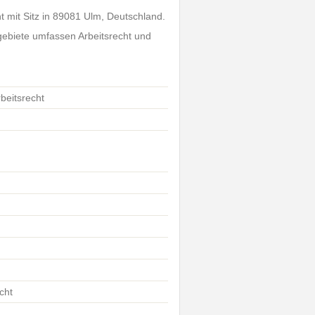
t mit Sitz in 89081 Ulm, Deutschland.
sgebiete umfassen Arbeitsrecht und
beitsrecht
cht