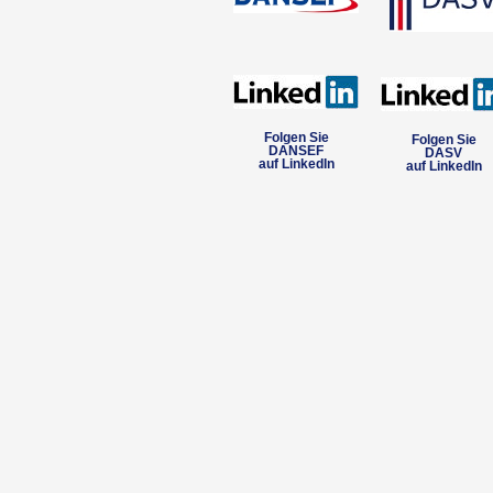
Folgen Sie
Folgen Sie
DANSEF
DASV
auf LinkedIn
auf LinkedIn