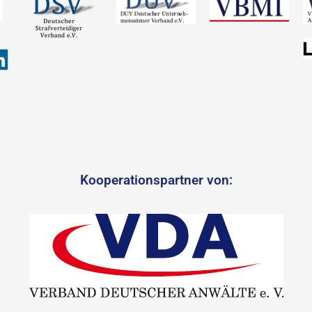
Kooperationspartner von: