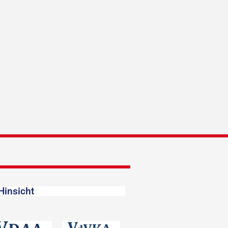
Hinsicht