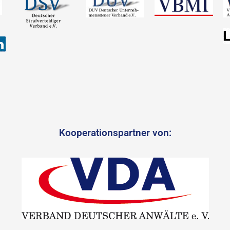
Kooperationspartner von: