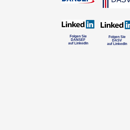
Folgen Sie
Folgen Sie
DANSEF
DASV
auf LinkedIn
auf LinkedIn