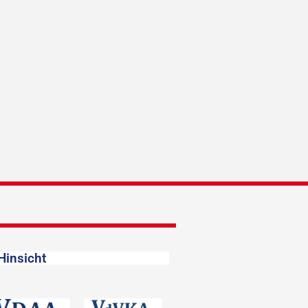
Hinsicht