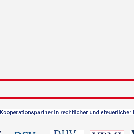
Kooperationspartner in rechtlicher und steuerlicher 