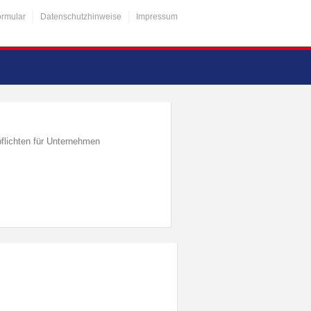
ormular
Datenschutzhinweise
Impressum
flichten für Unternehmen