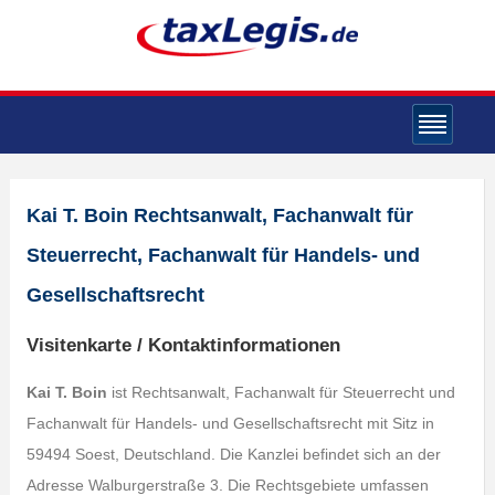
Kai T. Boin Rechtsanwalt, Fachanwalt für
Steuerrecht, Fachanwalt für Handels- und
Gesellschaftsrecht
Visitenkarte / Kontaktinformationen
Kai T. Boin
ist Rechtsanwalt, Fachanwalt für Steuerrecht und
Fachanwalt für Handels- und Gesellschaftsrecht mit Sitz in
59494 Soest, Deutschland. Die Kanzlei befindet sich an der
Adresse Walburgerstraße 3. Die Rechtsgebiete umfassen