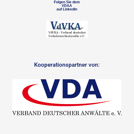
Folgen Sie dem
VDAA
auf LinkedIn
Kooperationspartner von: