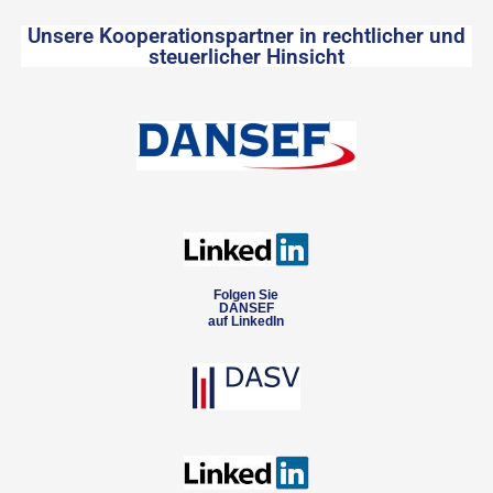
Unsere Kooperationspartner in rechtlicher und
steuerlicher Hinsicht
Folgen Sie
DANSEF
auf LinkedIn