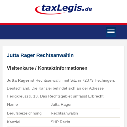
Jutta Rager Rechtsanwältin
Visitenkarte / Kontaktinformationen
Jutta Rager
ist Rechtsanwältin mit Sitz in 72379 Hechingen,
Deutschland. Die Kanzlei befindet sich an der Adresse
Heiligkreuzstr. 13. Das Rechtsgebiet umfasst Erbrecht.
Name
Jutta Rager
Berufsbezeichnung
Rechtsanwältin
Kanzlei
SHP Recht