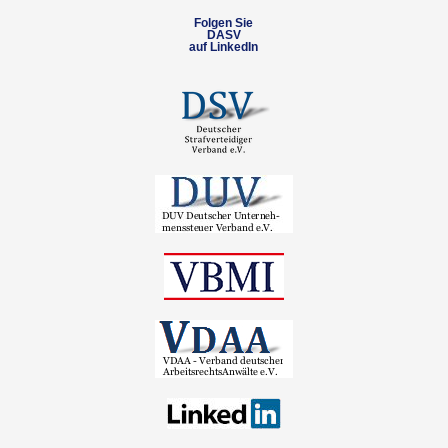
Folgen Sie
DASV
auf LinkedIn