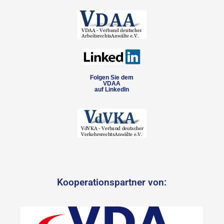
Folgen Sie dem
VDAA
auf LinkedIn
Kooperationspartner von: