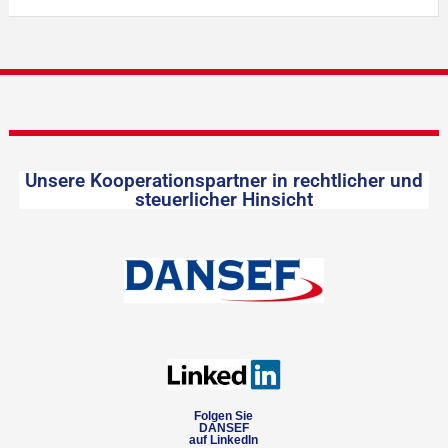
Unsere Kooperationspartner in rechtlicher und
steuerlicher Hinsicht
Folgen Sie
DANSEF
auf LinkedIn