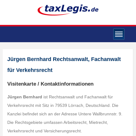
Jürgen Bernhard Rechtsanwalt, Fachanwalt
für Verkehrsrecht
Visitenkarte / Kontaktinformationen
Jürgen Bernhard
ist Rechtsanwalt und Fachanwalt für
Verkehrsrecht mit Sitz in 79539 Lörrach, Deutschland. Die
Kanzlei befindet sich an der Adresse Untere Wallbrunnstr. 9.
Die Rechtsgebiete umfassen Arbeitsrecht, Mietrecht,
Verkehrsrecht und Versicherungsrecht.