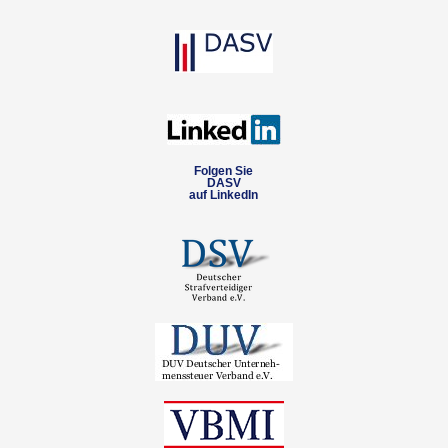
Folgen Sie
DASV
auf LinkedIn