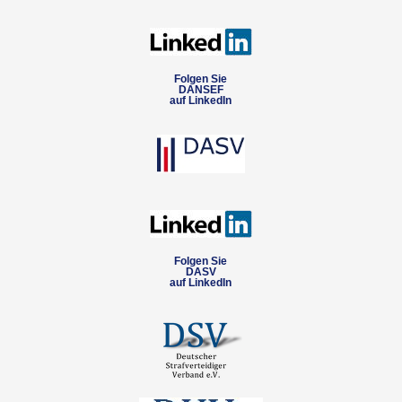
Folgen Sie
DANSEF
auf LinkedIn
Folgen Sie
DASV
auf LinkedIn