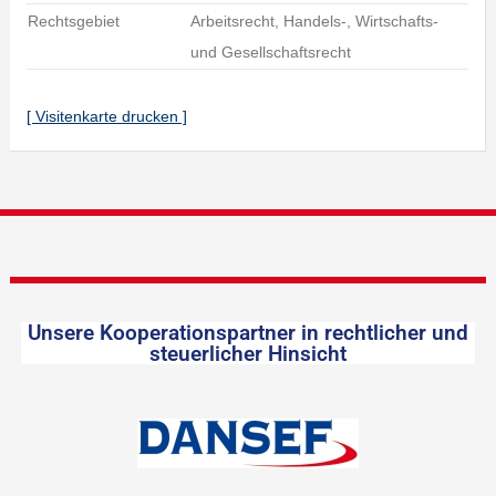
Rechtsgebiet
Arbeitsrecht, Handels-, Wirtschafts-
und Gesellschaftsrecht
[ Visitenkarte drucken ]
Unsere Kooperationspartner in rechtlicher und
steuerlicher Hinsicht