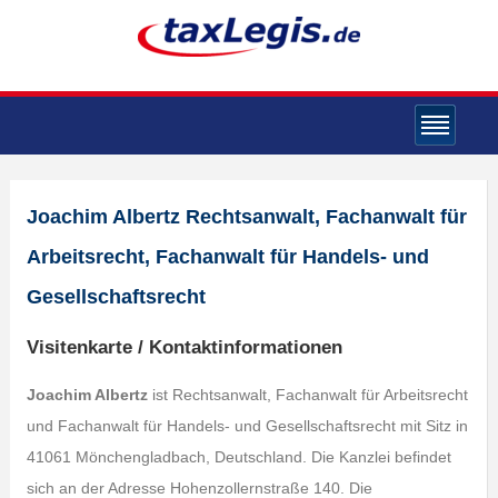
Joachim Albertz Rechtsanwalt, Fachanwalt für
Arbeitsrecht, Fachanwalt für Handels- und
Gesellschaftsrecht
Visitenkarte / Kontaktinformationen
Joachim Albertz
ist Rechtsanwalt, Fachanwalt für Arbeitsrecht
und Fachanwalt für Handels- und Gesellschaftsrecht mit Sitz in
41061 Mönchengladbach, Deutschland. Die Kanzlei befindet
sich an der Adresse Hohenzollernstraße 140. Die