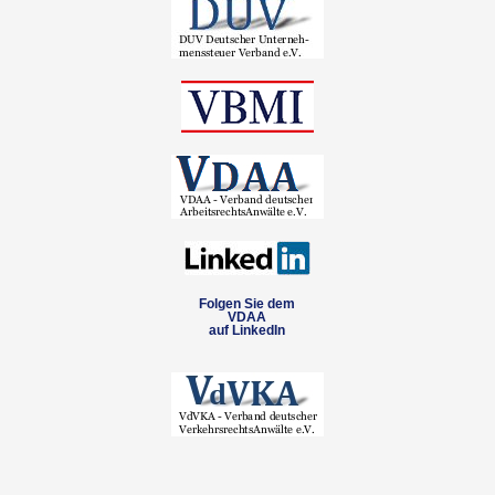
Folgen Sie dem
VDAA
auf LinkedIn