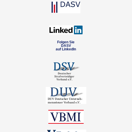
Folgen Sie
DASV
auf LinkedIn