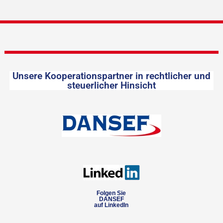
Unsere Kooperationspartner in rechtlicher und
steuerlicher Hinsicht
Folgen Sie
DANSEF
auf LinkedIn