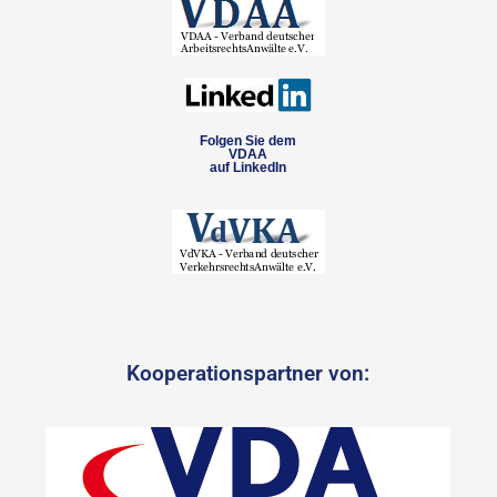
Folgen Sie dem
VDAA
auf LinkedIn
Kooperationspartner von: