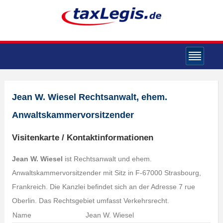
Jean W. Wiesel Rechtsanwalt, ehem.
Anwaltskammervorsitzender
Visitenkarte / Kontaktinformationen
Jean W. Wiesel
ist Rechtsanwalt und ehem.
Anwaltskammervorsitzender mit Sitz in F-67000 Strasbourg,
Frankreich. Die Kanzlei befindet sich an der Adresse 7 rue
Oberlin. Das Rechtsgebiet umfasst Verkehrsrecht.
Name
Jean W. Wiesel