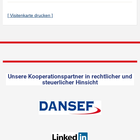
[ Visitenkarte drucken ]
Unsere Kooperationspartner in rechtlicher und
steuerlicher Hinsicht