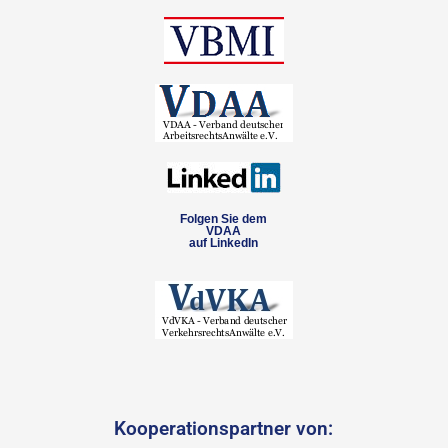
Folgen Sie dem
VDAA
auf LinkedIn
Kooperationspartner von: