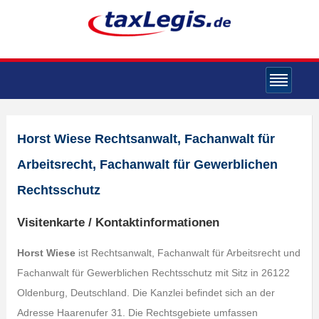
Horst Wiese Rechtsanwalt, Fachanwalt für
Arbeitsrecht, Fachanwalt für Gewerblichen
Rechtsschutz
Visitenkarte / Kontaktinformationen
Horst Wiese
ist Rechtsanwalt, Fachanwalt für Arbeitsrecht und
Fachanwalt für Gewerblichen Rechtsschutz mit Sitz in 26122
Oldenburg, Deutschland. Die Kanzlei befindet sich an der
Adresse Haarenufer 31. Die Rechtsgebiete umfassen