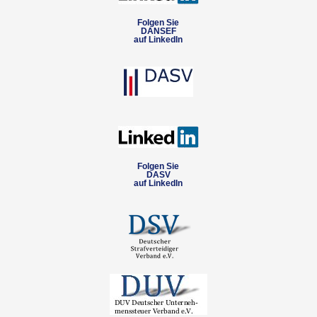
Folgen Sie
DANSEF
auf LinkedIn
Folgen Sie
DASV
auf LinkedIn