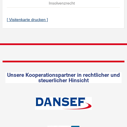
Insolvenzrecht
[ Visitenkarte drucken ]
Unsere Kooperationspartner in rechtlicher und
steuerlicher Hinsicht