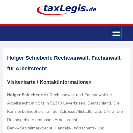
Holger Schieberle Rechtsanwalt, Fachanwalt
für Arbeitsrecht
Visitenkarte / Kontaktinformationen
Holger Schieberle
ist Rechtsanwalt und Fachanwalt für
Arbeitsrecht mit Sitz in 51379 Leverkusen, Deutschland. Die
Kanzlei befindet sich an der Adresse Altstadtstraße 176 a. Die
Rechtsgebiete umfassen Arbeitsrecht,
Bank-/Kapitalmarktrecht, Handels-, Wirtschafts- und