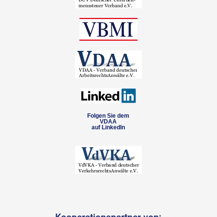
Folgen Sie dem
VDAA
auf LinkedIn