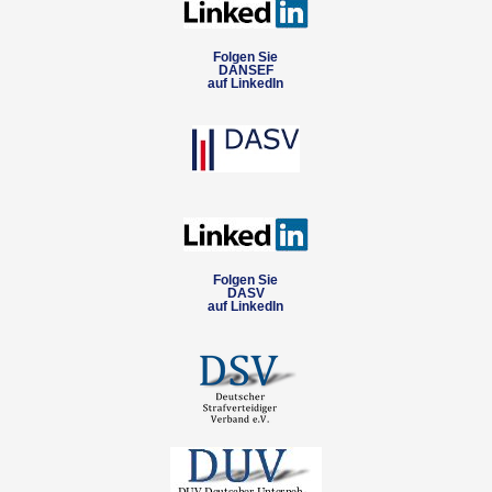
Folgen Sie
DANSEF
auf LinkedIn
Folgen Sie
DASV
auf LinkedIn