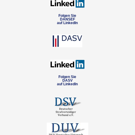
Folgen Sie
DANSEF
auf LinkedIn
Folgen Sie
DASV
auf LinkedIn