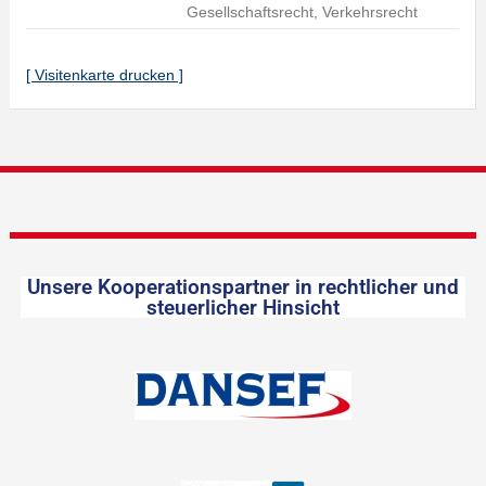
Gesellschaftsrecht, Verkehrsrecht
[ Visitenkarte drucken ]
Unsere Kooperationspartner in rechtlicher und
steuerlicher Hinsicht