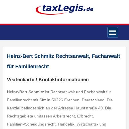
Heinz-Bert Schmitz Rechtsanwalt, Fachanwalt
für Familienrecht
Visitenkarte / Kontaktinformationen
Heinz-Bert Schmitz
ist Rechtsanwalt und Fachanwalt für
Familienrecht mit Sitz in 50226 Frechen, Deutschland. Die
Kanzlei befindet sich an der Adresse Hauptstraße 49. Die
Rechtsgebiete umfassen Arbeitsrecht, Erbrecht,
Familien-/Scheidungsrecht, Handels-, Wirtschafts- und