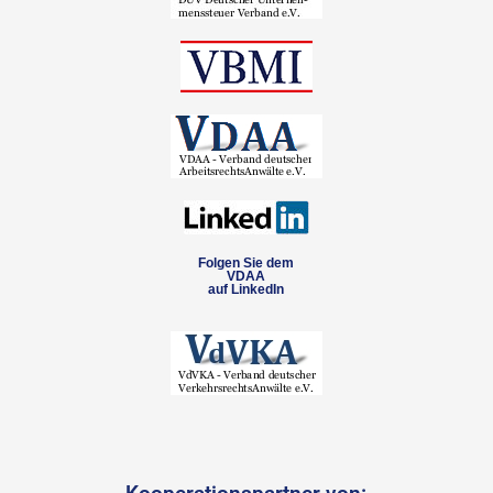
Folgen Sie dem
VDAA
auf LinkedIn