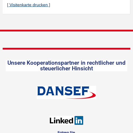
[ Visitenkarte drucken ]
Unsere Kooperationspartner in rechtlicher und
steuerlicher Hinsicht
Folgen Sie