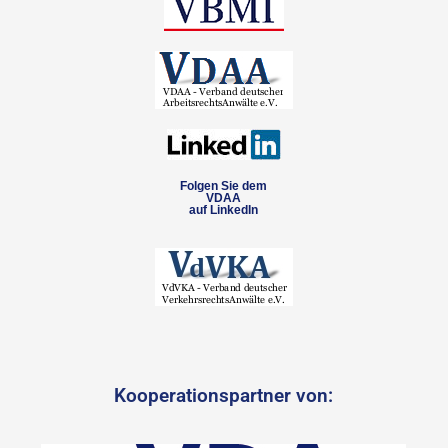
Folgen Sie dem
VDAA
auf LinkedIn
Kooperationspartner von: