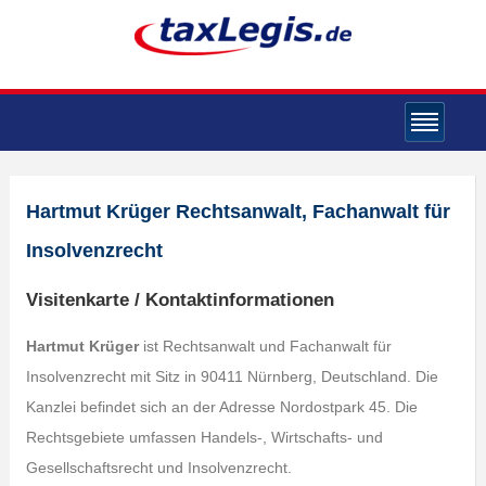
Hartmut Krüger Rechtsanwalt, Fachanwalt für
Insolvenzrecht
Visitenkarte / Kontaktinformationen
Hartmut Krüger
ist Rechtsanwalt und Fachanwalt für
Insolvenzrecht mit Sitz in 90411 Nürnberg, Deutschland. Die
Kanzlei befindet sich an der Adresse Nordostpark 45. Die
Rechtsgebiete umfassen Handels-, Wirtschafts- und
Gesellschaftsrecht und Insolvenzrecht.