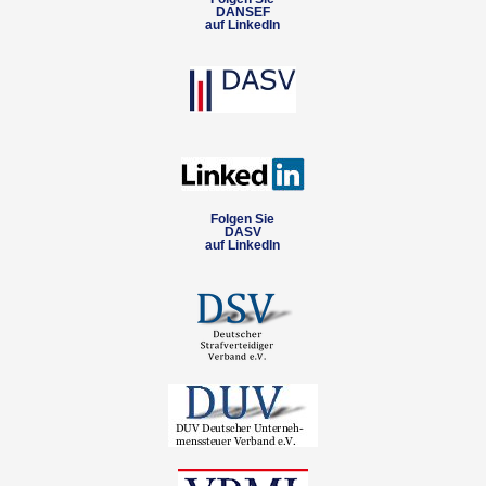
DANSEF
auf LinkedIn
Folgen Sie
DASV
auf LinkedIn