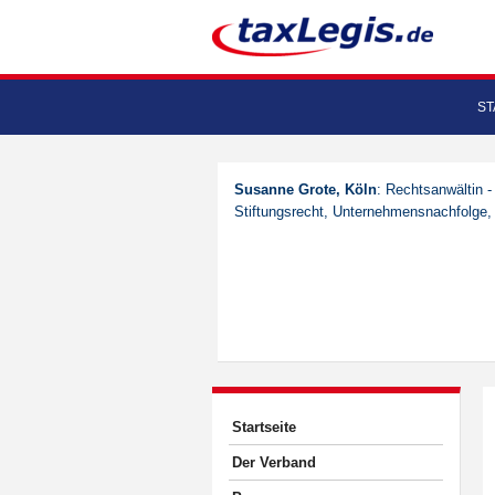
ST
Susanne Grote, Köln
: Rechtsanwältin -
Stiftungsrecht, Unternehmensnachfolge,
Startseite
Der Verband