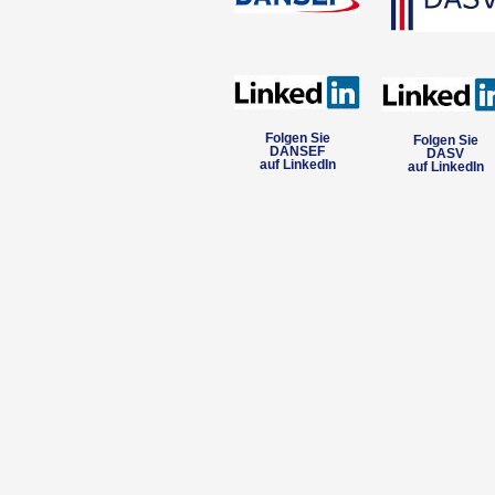
Folgen Sie
Folgen Sie
DANSEF
DASV
auf LinkedIn
auf LinkedIn