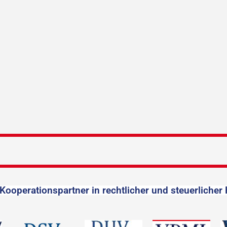
Kooperationspartner in rechtlicher und steuerlicher 