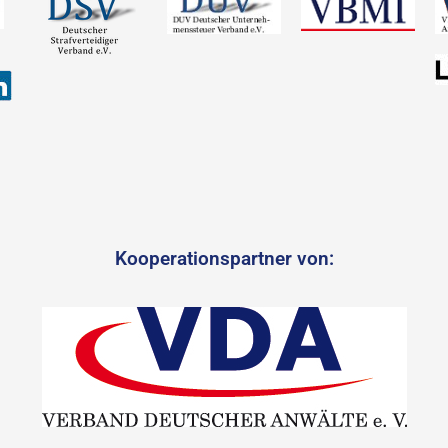
Kooperationspartner von: