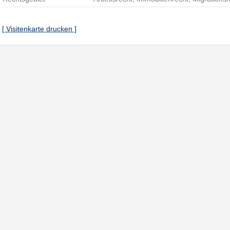
[ Visitenkarte drucken ]