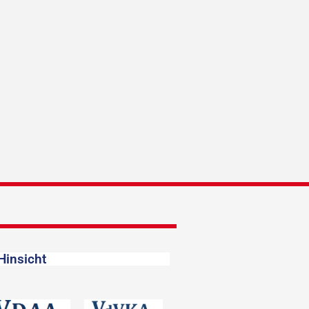
Hinsicht