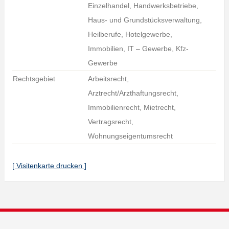
Einzelhandel, Handwerksbetriebe,
Haus- und Grundstücksverwaltung,
Heilberufe, Hotelgewerbe,
Immobilien, IT – Gewerbe, Kfz-
Gewerbe
Rechtsgebiet
Arbeitsrecht,
Arztrecht/Arzthaftungsrecht,
Immobilienrecht, Mietrecht,
Vertragsrecht,
Wohnungseigentumsrecht
[ Visitenkarte drucken ]