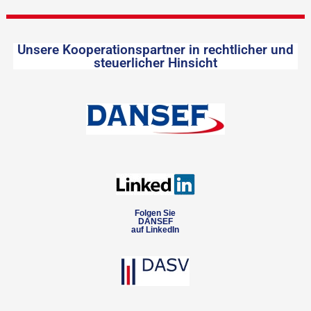
Unsere Kooperationspartner in rechtlicher und
steuerlicher Hinsicht
Folgen Sie
DANSEF
auf LinkedIn