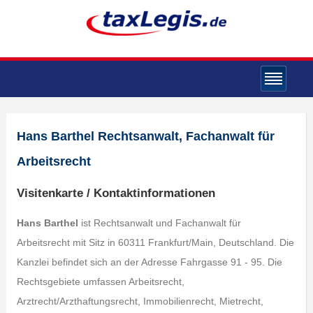
Hans Barthel Rechtsanwalt, Fachanwalt für
Arbeitsrecht
Visitenkarte / Kontaktinformationen
Hans Barthel
ist Rechtsanwalt und Fachanwalt für
Arbeitsrecht mit Sitz in 60311 Frankfurt/Main, Deutschland. Die
Kanzlei befindet sich an der Adresse Fahrgasse 91 - 95. Die
Rechtsgebiete umfassen Arbeitsrecht,
Arztrecht/Arzthaftungsrecht, Immobilienrecht, Mietrecht,