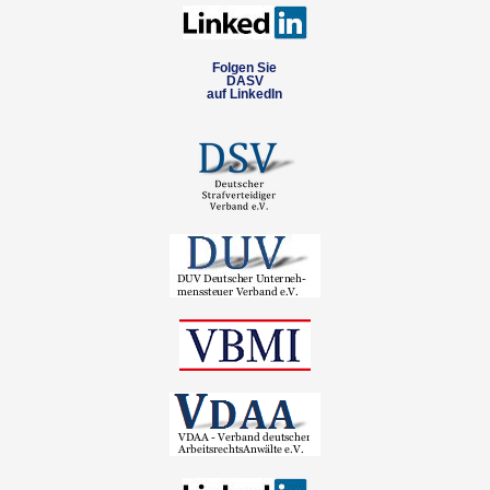
Folgen Sie
DASV
auf LinkedIn