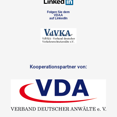
Folgen Sie dem
VDAA
auf LinkedIn
Kooperationspartner von: