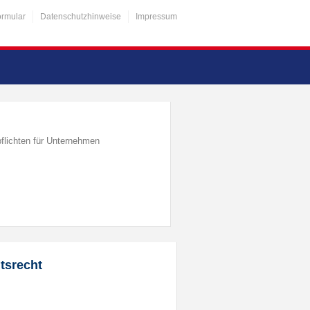
ormular
Datenschutzhinweise
Impressum
flichten für Unternehmen
tsrecht