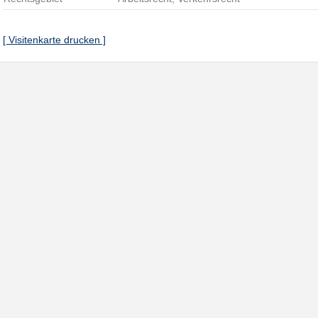
[ Visitenkarte drucken ]