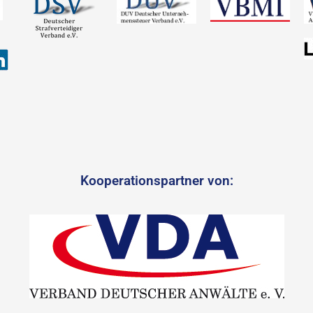
Kooperationspartner von: