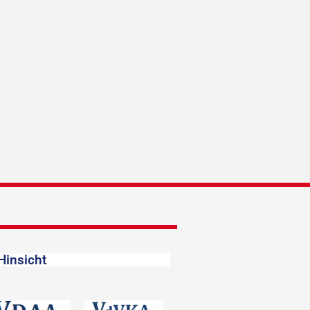
Hinsicht