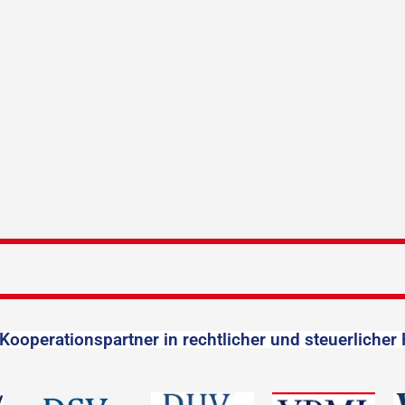
Kooperationspartner in rechtlicher und steuerlicher 