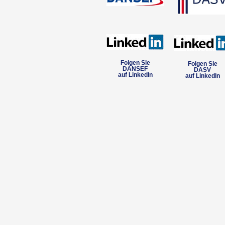
Folgen Sie
Folgen Sie
DANSEF
DASV
auf LinkedIn
auf LinkedIn