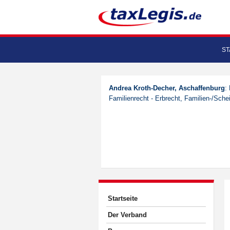
ST
Andrea Kroth-Decher, Aschaffenburg
:
Familienrecht - Erbrecht, Familien-/Sche
Startseite
Der Verband