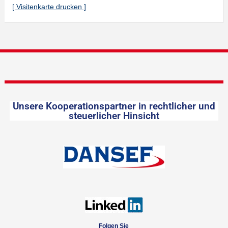
[ Visitenkarte drucken ]
Unsere Kooperationspartner in rechtlicher und
steuerlicher Hinsicht
Folgen Sie