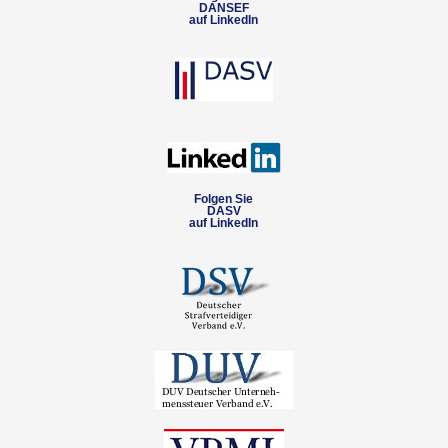
DANSEF
auf LinkedIn
Folgen Sie
DASV
auf LinkedIn