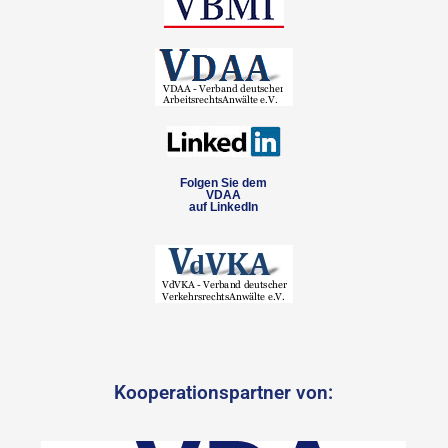
Folgen Sie dem
VDAA
auf LinkedIn
Kooperationspartner von: