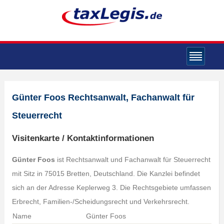
Günter Foos Rechtsanwalt, Fachanwalt für
Steuerrecht
Visitenkarte / Kontaktinformationen
Günter Foos
ist Rechtsanwalt und Fachanwalt für Steuerrecht
mit Sitz in 75015 Bretten, Deutschland. Die Kanzlei befindet
sich an der Adresse Keplerweg 3. Die Rechtsgebiete umfassen
Erbrecht, Familien-/Scheidungsrecht und Verkehrsrecht.
Name
Günter Foos