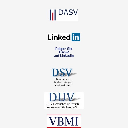
Folgen Sie
DASV
auf LinkedIn