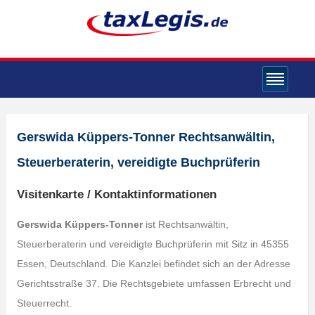
Gerswida Küppers-Tonner Rechtsanwältin,
Steuerberaterin, vereidigte Buchprüferin
Visitenkarte / Kontaktinformationen
Gerswida Küppers-Tonner
ist Rechtsanwältin,
Steuerberaterin und vereidigte Buchprüferin mit Sitz in 45355
Essen, Deutschland. Die Kanzlei befindet sich an der Adresse
Gerichtsstraße 37. Die Rechtsgebiete umfassen Erbrecht und
Steuerrecht.