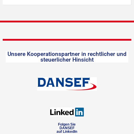
Unsere Kooperationspartner in rechtlicher und
steuerlicher Hinsicht
Folgen Sie
DANSEF
auf LinkedIn