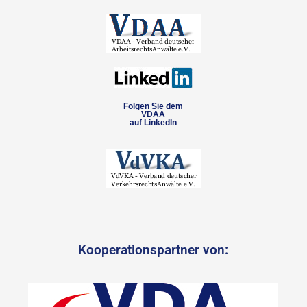
Folgen Sie dem
VDAA
auf LinkedIn
Kooperationspartner von: