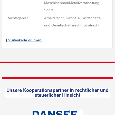
Maschinenbau/Metallverarbeitung,
Sport
Rechtsgebiet
Arbeitsrecht, Handels-, Wirtschafts-
und Gesellschaftsrecht, Strafrecht
[ Visitenkarte drucken ]
Unsere Kooperationspartner in rechtlicher und
steuerlicher Hinsicht