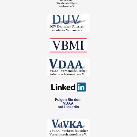
Folgen Sie dem
VDAA
auf LinkedIn