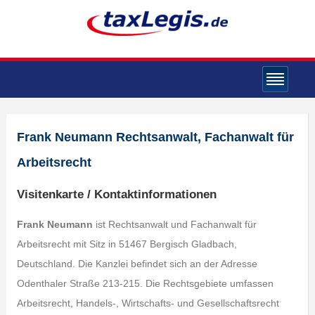
Frank Neumann Rechtsanwalt, Fachanwalt für
Arbeitsrecht
Visitenkarte / Kontaktinformationen
Frank Neumann
ist Rechtsanwalt und Fachanwalt für
Arbeitsrecht mit Sitz in 51467 Bergisch Gladbach,
Deutschland. Die Kanzlei befindet sich an der Adresse
Odenthaler Straße 213-215. Die Rechtsgebiete umfassen
Arbeitsrecht, Handels-, Wirtschafts- und Gesellschaftsrecht