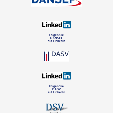
Folgen Sie
DANSEF
auf LinkedIn
Folgen Sie
DASV
auf LinkedIn