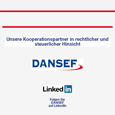
Unsere Kooperationspartner in rechtlicher und
steuerlicher Hinsicht
Folgen Sie
DANSEF
auf LinkedIn