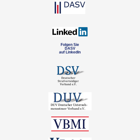
Folgen Sie
DASV
auf LinkedIn