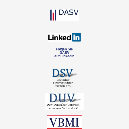
Folgen Sie
DASV
auf LinkedIn