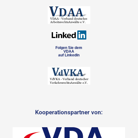
Folgen Sie dem
VDAA
auf LinkedIn
Kooperationspartner von: