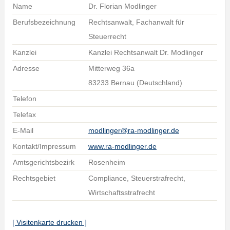
Name
Dr. Florian Modlinger
Berufsbezeichnung
Rechtsanwalt, Fachanwalt für
Steuerrecht
Kanzlei
Kanzlei Rechtsanwalt Dr. Modlinger
Adresse
Mitterweg 36a
83233 Bernau (Deutschland)
Telefon
Telefax
E-Mail
modlinger@ra-modlinger.de
Kontakt/Impressum
www.ra-modlinger.de
Amtsgerichtsbezirk
Rosenheim
Rechtsgebiet
Compliance, Steuerstrafrecht,
Wirtschaftsstrafrecht
[ Visitenkarte drucken ]