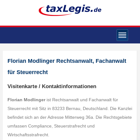
Florian Modlinger Rechtsanwalt, Fachanwalt
für Steuerrecht
Visitenkarte / Kontaktinformationen
Florian Modlinger
ist Rechtsanwalt und Fachanwalt für
Steuerrecht mit Sitz in 83233 Bernau, Deutschland. Die Kanzlei
befindet sich an der Adresse Mitterweg 36a. Die Rechtsgebiete
umfassen Compliance, Steuerstrafrecht und
Wirtschaftsstrafrecht.