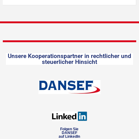
Unsere Kooperationspartner in rechtlicher und
steuerlicher Hinsicht
Folgen Sie
DANSEF
auf LinkedIn