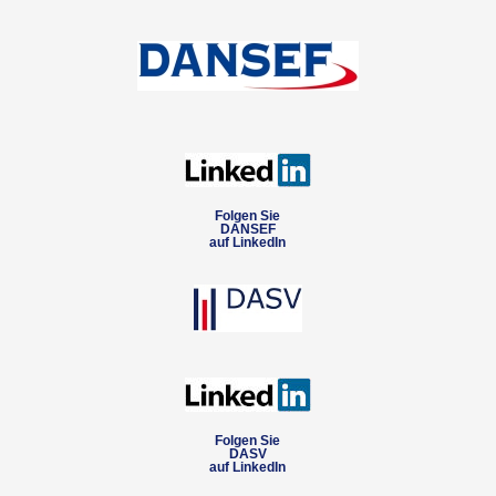
Folgen Sie
DANSEF
auf LinkedIn
Folgen Sie
DASV
auf LinkedIn