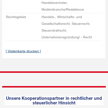
Handelsvertreter,
Medienbranche/Redakteure
Rechtsgebiet
Handels-, Wirtschafts- und
Gesellschaftsrecht, Steuerrecht,
Steuerstrafrecht,
Unternehmensgründung/ - Recht
[ Visitenkarte drucken ]
Unsere Kooperationspartner in rechtlicher und
steuerlicher Hinsicht