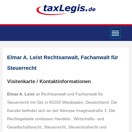
Elmar A. Leist Rechtsanwalt, Fachanwalt für
Steuerrecht
Visitenkarte / Kontaktinformationen
Elmar A. Leist
ist Rechtsanwalt und Fachanwalt für
Steuerrecht mit Sitz in 65203 Wiesbaden, Deutschland. Die
Kanzlei befindet sich an der Adresse Imaginastraße 3. Die
Rechtsgebiete umfassen Handels-, Wirtschafts- und
Gesellschaftsrecht, Steuerrecht, Steuerstrafrecht und