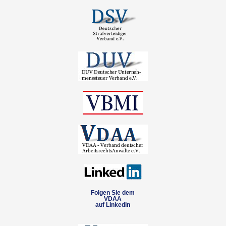
Folgen Sie dem
VDAA
auf LinkedIn