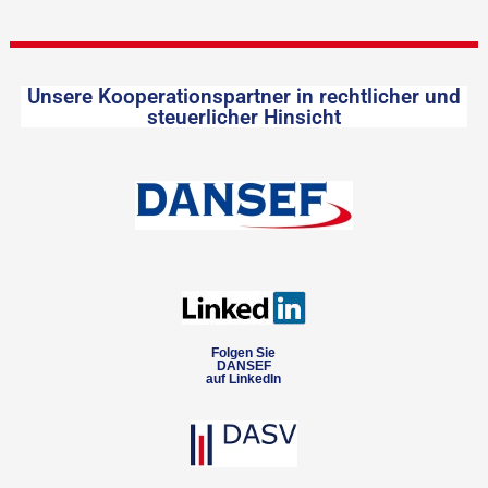
Unsere Kooperationspartner in rechtlicher und
steuerlicher Hinsicht
Folgen Sie
DANSEF
auf LinkedIn