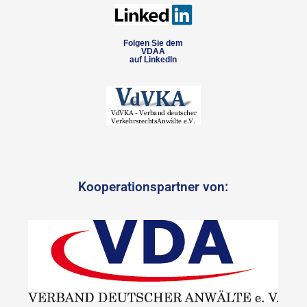
Folgen Sie dem
VDAA
auf LinkedIn
Kooperationspartner von: