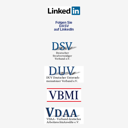
Folgen Sie
DASV
auf LinkedIn