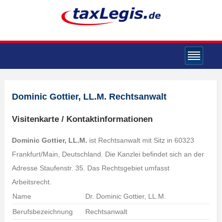
Dominic Gottier, LL.M. Rechtsanwalt
Visitenkarte / Kontaktinformationen
Dominic Gottier, LL.M.
ist Rechtsanwalt mit Sitz in 60323
Frankfurt/Main, Deutschland. Die Kanzlei befindet sich an der
Adresse Staufenstr. 35. Das Rechtsgebiet umfasst
Arbeitsrecht.
Name
Dr. Dominic Gottier, LL.M.
Berufsbezeichnung
Rechtsanwalt