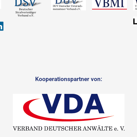
Kooperationspartner von: