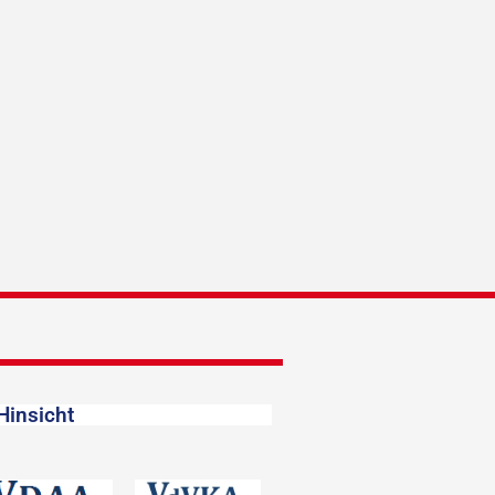
Hinsicht