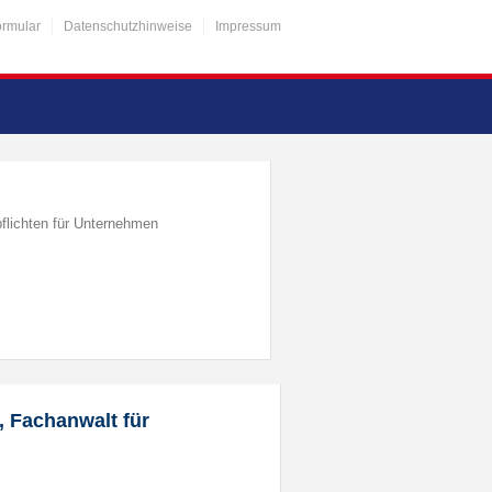
ormular
Datenschutzhinweise
Impressum
flichten für Unternehmen
, Fachanwalt für