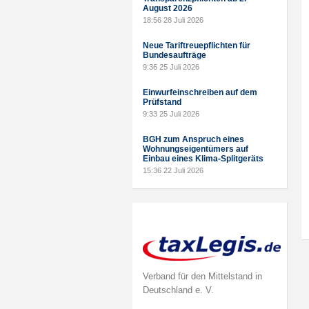
August 2026
18:56
28 Juli 2026
Neue Tariftreuepflichten für
Bundesaufträge
9:36
25 Juli 2026
Einwurfeinschreiben auf dem
Prüfstand
9:33
25 Juli 2026
BGH zum Anspruch eines
Wohnungseigentümers auf
Einbau eines Klima-Splitgeräts
15:36
22 Juli 2026
Verband für den Mittelstand in
Deutschland e. V.