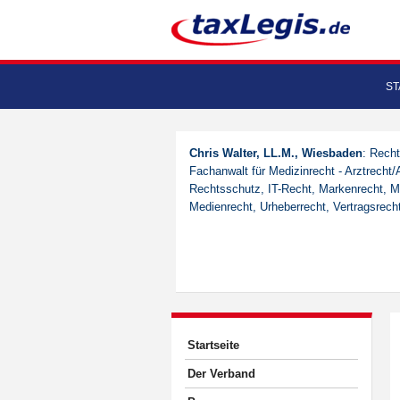
ST
Chris Walter, LL.M., Wiesbaden
: Recht
Fachanwalt für Medizinrecht - Arztrecht/
Rechtsschutz, IT-Recht, Markenrecht, M
Medienrecht, Urheberrecht, Vertragsrech
Startseite
Der Verband