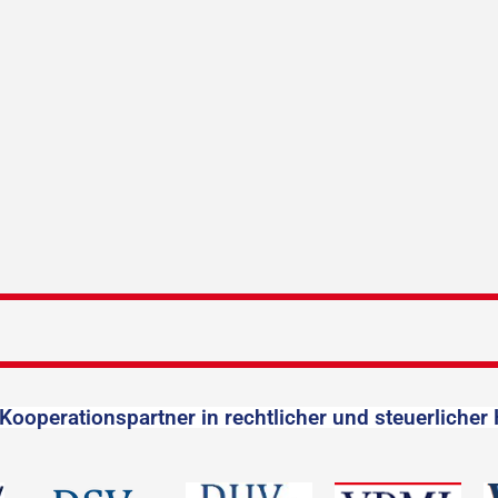
Kooperationspartner in rechtlicher und steuerlicher 