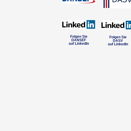
Folgen Sie
Folgen Sie
DANSEF
DASV
auf LinkedIn
auf LinkedIn