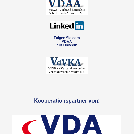
Folgen Sie dem
VDAA
auf LinkedIn
Kooperationspartner von: