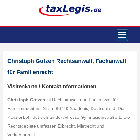
Christoph Gotzen Rechtsanwalt, Fachanwalt
für Familienrecht
Visitenkarte / Kontaktinformationen
Christoph Gotzen
ist Rechtsanwalt und Fachanwalt für
Familienrecht mit Sitz in 66740 Saarlouis, Deutschland. Die
Kanzlei befindet sich an der Adresse Gymnasiumstraße 1. Die
Rechtsgebiete umfassen Erbrecht, Mietrecht und
Verkehrsrecht.