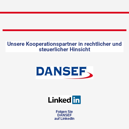
Unsere Kooperationspartner in rechtlicher und
steuerlicher Hinsicht
Folgen Sie
DANSEF
auf LinkedIn