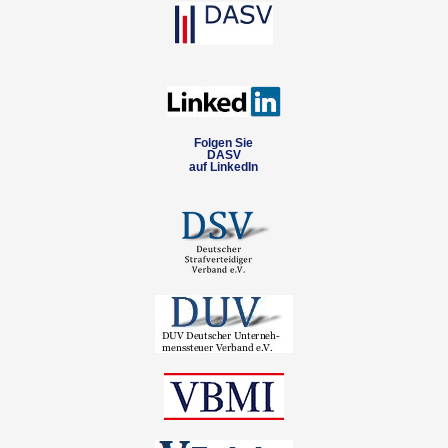
Folgen Sie
DASV
auf LinkedIn