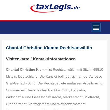
Chantal Christine Klemm Rechtsanwältin
Visitenkarte / Kontaktinformationen
Chantal Christine Klemm
ist Rechtsanwältin mit Sitz in 65510
Idstein, Deutschland. Die Kanzlei befindet sich an der Adresse
Graf-Gerlach-Str. 6. Die Rechtsgebiete umfassen Arbeitsrecht,
Commercial, Gewerblicher Rechtsschutz, Handels-,
Wirtschafts- und Gesellschaftsrecht, Markenrecht, Mietrecht,
Urheberrecht, Vertragsrecht und Wettbewerbsrecht.