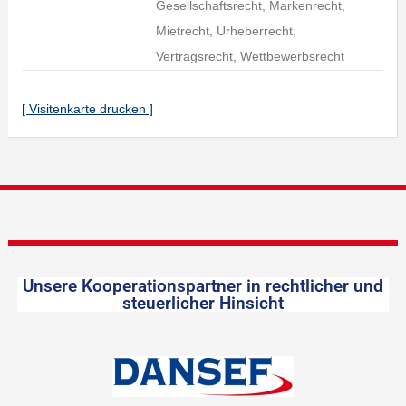
Gesellschaftsrecht, Markenrecht,
Mietrecht, Urheberrecht,
Vertragsrecht, Wettbewerbsrecht
[ Visitenkarte drucken ]
Unsere Kooperationspartner in rechtlicher und
steuerlicher Hinsicht