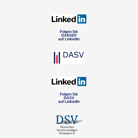
Folgen Sie
DANSEF
auf LinkedIn
Folgen Sie
DASV
auf LinkedIn