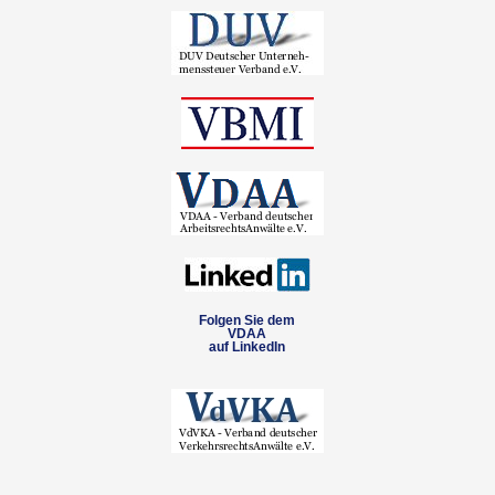
Folgen Sie dem
VDAA
auf LinkedIn