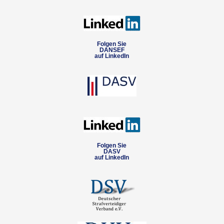
Folgen Sie
DANSEF
auf LinkedIn
Folgen Sie
DASV
auf LinkedIn