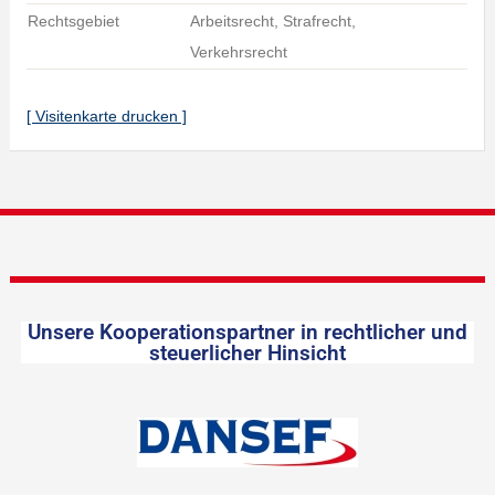
Rechtsgebiet
Arbeitsrecht, Strafrecht,
Verkehrsrecht
[ Visitenkarte drucken ]
Unsere Kooperationspartner in rechtlicher und
steuerlicher Hinsicht