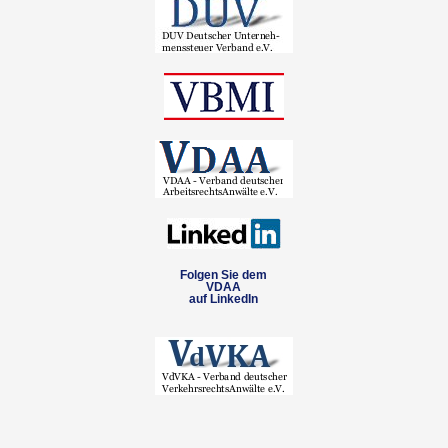
Folgen Sie dem
VDAA
auf LinkedIn