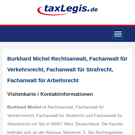
Burkhard Michel Rechtsanwalt, Fachanwalt für
Verkehrsrecht, Fachanwalt für Strafrecht,
Fachanwalt für Arbeitsrecht
Visitenkarte / Kontaktinformationen
Burkhard Michel
ist Rechtsanwalt, Fachanwalt für
Verkehrsrecht, Fachanwalt für Strafrecht und Fachanwalt für
Arbeitsrecht mit Sitz in 59457 Werl, Deutschland. Die Kanzlei
befindet sich an der Adresse Steinerstr. 5. Die Rechtsgebiete