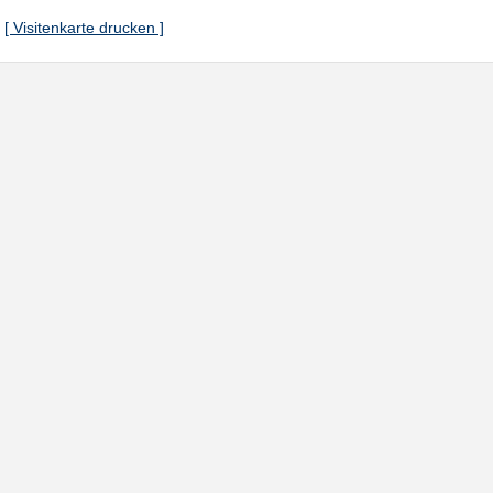
[ Visitenkarte drucken ]