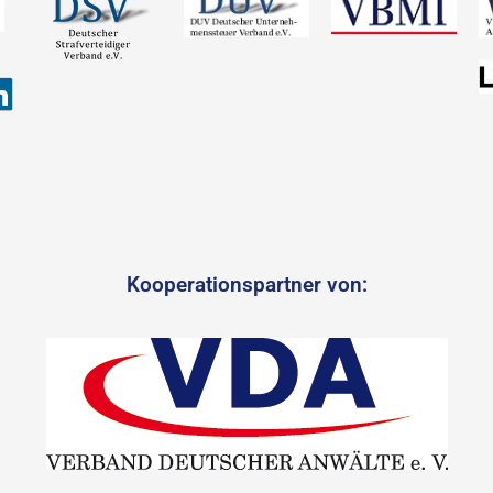
Kooperationspartner von: