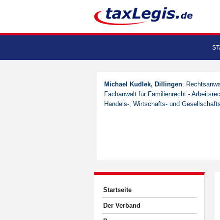
ST
Michael Kudlek, Dillingen
: Rechtsanwal
Fachanwalt für Familienrecht - Arbeitsre
Handels-, Wirtschafts- und Gesellschafts
Startseite
Der Verband