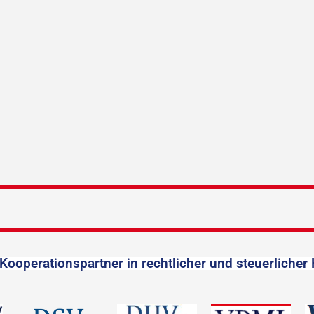
Kooperationspartner in rechtlicher und steuerlicher 