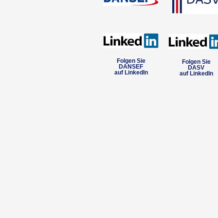
Folgen Sie
Folgen Sie
DANSEF
DASV
auf LinkedIn
auf LinkedIn