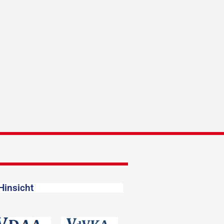
Hinsicht