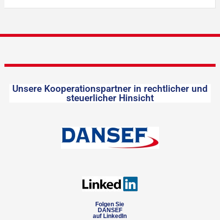
Unsere Kooperationspartner in rechtlicher und
steuerlicher Hinsicht
Folgen Sie
DANSEF
auf LinkedIn