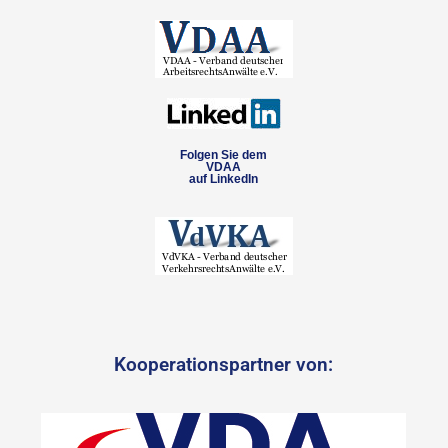
Folgen Sie dem
VDAA
auf LinkedIn
Kooperationspartner von: