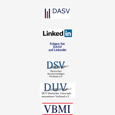
Folgen Sie
DASV
auf LinkedIn