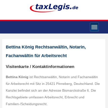
Bettina König Rechtsanwältin, Notarin,
Fachanwältin für Arbeitsrecht
Visitenkarte / Kontaktinformationen
Bettina König
ist Rechtsanwältin, Notarin und Fachanwältin
für Arbeitsrecht mit Sitz in 25421 Pinneberg, Deutschland. Die
Kanzlei befindet sich an der Adresse Bismarckstraße 6. Die
Rechtsgebiete umfassen Arbeitsrecht, Erbrecht und
Familien-/Scheidungsrecht.