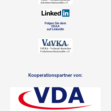
Folgen Sie dem
VDAA
auf LinkedIn
Kooperationspartner von: