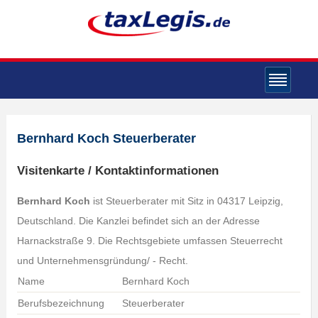
Bernhard Koch Steuerberater
Visitenkarte / Kontaktinformationen
Bernhard Koch
ist Steuerberater mit Sitz in 04317 Leipzig,
Deutschland. Die Kanzlei befindet sich an der Adresse
Harnackstraße 9. Die Rechtsgebiete umfassen Steuerrecht
und Unternehmensgründung/ - Recht.
Name
Bernhard Koch
Berufsbezeichnung
Steuerberater