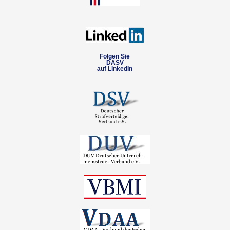
Folgen Sie
DASV
auf LinkedIn