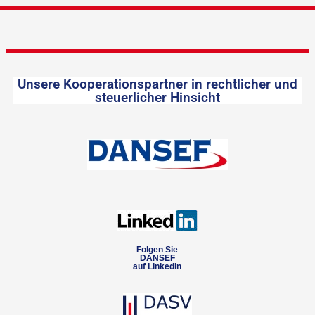
Unsere Kooperationspartner in rechtlicher und
steuerlicher Hinsicht
Folgen Sie
DANSEF
auf LinkedIn