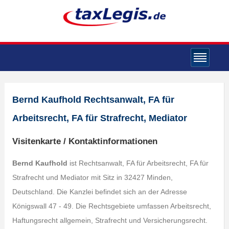
Bernd Kaufhold Rechtsanwalt, FA für
Arbeitsrecht, FA für Strafrecht, Mediator
Visitenkarte / Kontaktinformationen
Bernd Kaufhold
ist Rechtsanwalt, FA für Arbeitsrecht, FA für
Strafrecht und Mediator mit Sitz in 32427 Minden,
Deutschland. Die Kanzlei befindet sich an der Adresse
Königswall 47 - 49. Die Rechtsgebiete umfassen Arbeitsrecht,
Haftungsrecht allgemein, Strafrecht und Versicherungsrecht.