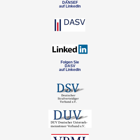
DANSEF
auf LinkedIn
Folgen Sie
DASV
auf LinkedIn