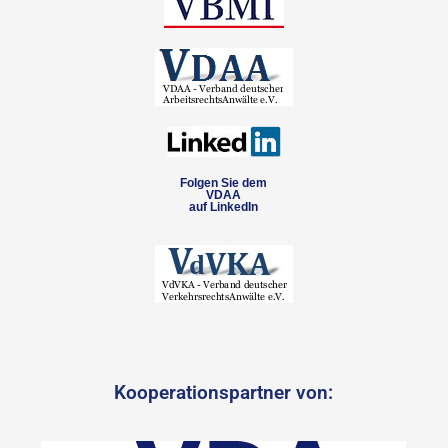
Folgen Sie dem
VDAA
auf LinkedIn
Kooperationspartner von: