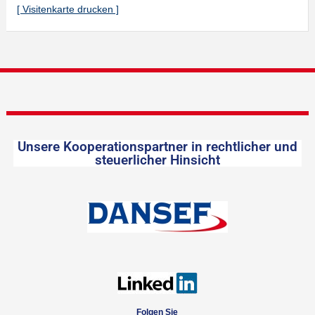
[ Visitenkarte drucken ]
Unsere Kooperationspartner in rechtlicher und
steuerlicher Hinsicht
Folgen Sie