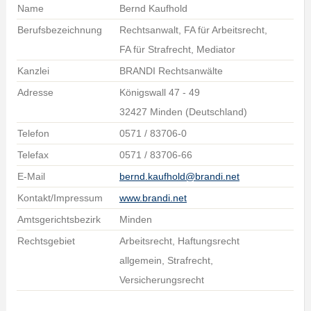
Name
Bernd Kaufhold
Berufsbezeichnung
Rechtsanwalt, FA für Arbeitsrecht,
FA für Strafrecht, Mediator
Kanzlei
BRANDI Rechtsanwälte
Adresse
Königswall 47 - 49
32427 Minden (Deutschland)
Telefon
0571 / 83706-0
Telefax
0571 / 83706-66
E-Mail
bernd.kaufhold@brandi.net
Kontakt/Impressum
www.brandi.net
Amtsgerichtsbezirk
Minden
Rechtsgebiet
Arbeitsrecht, Haftungsrecht
allgemein, Strafrecht,
Versicherungsrecht