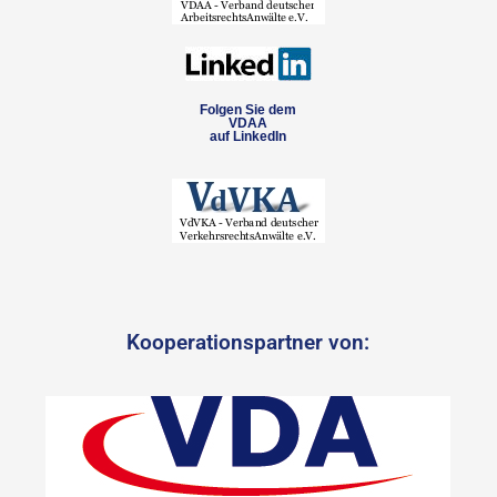
Folgen Sie dem
VDAA
auf LinkedIn
Kooperationspartner von: