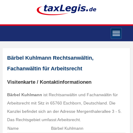
Bärbel Kuhlmann Rechtsanwältin,
Fachanwältin für Arbeitsrecht
Visitenkarte / Kontaktinformationen
Bärbel Kuhlmann
ist Rechtsanwältin und Fachanwältin für
Arbeitsrecht mit Sitz in 65760 Eschborn, Deutschland. Die
Kanzlei befindet sich an der Adresse Mergenthalerallee 3 - 5.
Das Rechtsgebiet umfasst Arbeitsrecht.
Name
Bärbel Kuhlmann