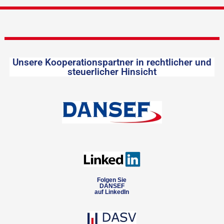
Unsere Kooperationspartner in rechtlicher und
steuerlicher Hinsicht
Folgen Sie
DANSEF
auf LinkedIn