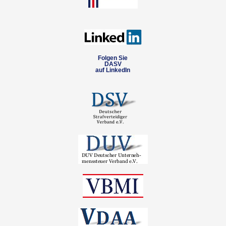
Folgen Sie
DASV
auf LinkedIn